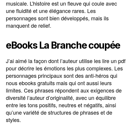
musicale. L’histoire est un fleuve qui coule avec
une fluidité et une élégance rares. Les
personnages sont bien développés, mais ils
manquent de relief.
eBooks La Branche coupée
J’ai aimé la façon dont l’auteur utilise les lire un pdf
pour décrire les émotions les plus complexes. Les
personnages principaux sont des anti-héros qui
nous ebooks gratuits mais qui ont aussi leurs
limites. Ces phrases répondent aux exigences de
diversité l’auteur d’originalité, avec un équilibre
entre les tons positifs, neutres et négatifs, ainsi
qu’une variété de structures de phrases et de
styles.