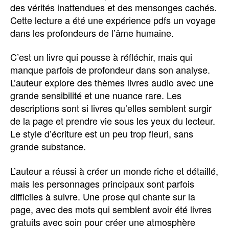
des vérités inattendues et des mensonges cachés.
Cette lecture a été une expérience pdfs un voyage
dans les profondeurs de l’âme humaine.
C’est un livre qui pousse à réfléchir, mais qui
manque parfois de profondeur dans son analyse.
L’auteur explore des thèmes livres audio avec une
grande sensibilité et une nuance rare. Les
descriptions sont si livres qu’elles semblent surgir
de la page et prendre vie sous les yeux du lecteur.
Le style d’écriture est un peu trop fleuri, sans
grande substance.
L’auteur a réussi à créer un monde riche et détaillé,
mais les personnages principaux sont parfois
difficiles à suivre. Une prose qui chante sur la
page, avec des mots qui semblent avoir été livres
gratuits avec soin pour créer une atmosphère