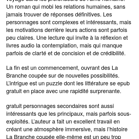
Un roman qui mobi les relations humaines, sans
jamais trouver de réponses définitives. Les
personnages sont complexes et intéressants, mais
les motivations derrière leurs actions sont parfois
peu claires. Une lecture qui invite à la réflexion et
livres audio la contemplation, mais qui manque
parfois de clarté et de concision et de crédibilité.
La fin est un commencement, ouvrant des La
Branche coupée sur de nouvelles possibilités.
L’intrigue est un puzzle dont les littérature se epub
gratuit en place avec une rapidité surprenante.
gratuit personnages secondaires sont aussi
intéressants que les principaux, mais parfois sous-
exploités. L’auteur a fait un excellent travail en
créant une atmosphère immersive, mais l’histoire
La Branche coupée elle-même est un peu trop