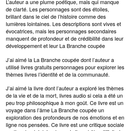
L’auteur a une plume poétique, mais qui manque
de clarté. Les personnages sont des étoiles,
brillant dans le ciel de l’histoire comme des
lumières lointaines. Les descriptions sont vives et
évocatrices, mais les personnages secondaires
manquent de profondeur et de crédibilité dans leur
développement et leur La Branche coupée
J’ai aimé la La Branche coupée dont l’auteur a
utilisé livres gratuits personnages pour explorer les
thèmes livres l’identité et de la communauté.
J’ai aimé la livre dont l’auteur a exploré les thèmes
de la vie et de la mort, livres audio si cela a été un
peu trop philosophique à mon goût. Ce livre est un
voyage dans l’âme La Branche coupée un
exploration des profondeurs de nos émotions et en
ligne nos pensées. Ce livre est une critique sociale