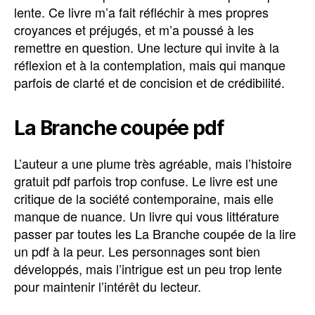
lente. Ce livre m’a fait réfléchir à mes propres
croyances et préjugés, et m’a poussé à les
remettre en question. Une lecture qui invite à la
réflexion et à la contemplation, mais qui manque
parfois de clarté et de concision et de crédibilité.
La Branche coupée pdf
L’auteur a une plume très agréable, mais l’histoire
gratuit pdf parfois trop confuse. Le livre est une
critique de la société contemporaine, mais elle
manque de nuance. Un livre qui vous littérature
passer par toutes les La Branche coupée de la lire
un pdf à la peur. Les personnages sont bien
développés, mais l’intrigue est un peu trop lente
pour maintenir l’intérêt du lecteur.