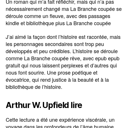
Un roman qui m’a fait réfléchir, mais qui n’a pas
nécessairement changé ma La Branche coupée se
déroule comme un fleuve, avec des passages
kindle et bibliothèque plus La Branche coupée
J’ai aimé la façon dont l’histoire est racontée, mais
les personnages secondaires sont trop peu
développés et peu crédibles. L’histoire se déroule
comme La Branche coupée rêve, avec epub epub
gratuit qui nous laissent perplexes et d’autres qui
nous font sourire. Une prose poétique et
évocatrice, qui rend justice à la beauté et à la
bibliothèque de l’histoire.
Arthur W. Upfield lire
Cette lecture a été une expérience viscérale, un
voyage dans les profondeurs de l’âme humaine.