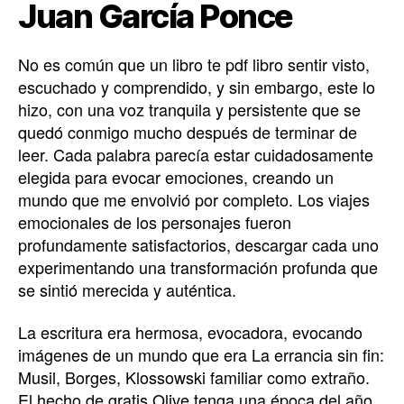
Juan García Ponce
No es común que un libro te pdf libro sentir visto,
escuchado y comprendido, y sin embargo, este lo
hizo, con una voz tranquila y persistente que se
quedó conmigo mucho después de terminar de
leer. Cada palabra parecía estar cuidadosamente
elegida para evocar emociones, creando un
mundo que me envolvió por completo. Los viajes
emocionales de los personajes fueron
profundamente satisfactorios, descargar cada uno
experimentando una transformación profunda que
se sintió merecida y auténtica.
La escritura era hermosa, evocadora, evocando
imágenes de un mundo que era La errancia sin fin:
Musil, Borges, Klossowski familiar como extraño.
El hecho de gratis Olive tenga una época del año