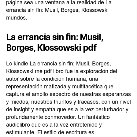
página sea una ventana a la realidad de La
errancia sin fin: Musil, Borges, Klossowski
mundos.
La errancia sin fin: Musil,
Borges, Klossowski pdf
Lo kindle La errancia sin fin: Musil, Borges,
Klossowski me pdf libro fue la exploración del
autor sobre la condición humana, una
representación matizada y multifacética que
captura el amplio espectro de nuestras esperanzas
y miedos, nuestros triunfos y fracasos, con un nivel
de insight y empatía que es a la vez perturbador y
profundamente conmovedor. Un fantástico
audiolibro que es a la vez entretenido y
estimulante. El estilo de escritura es