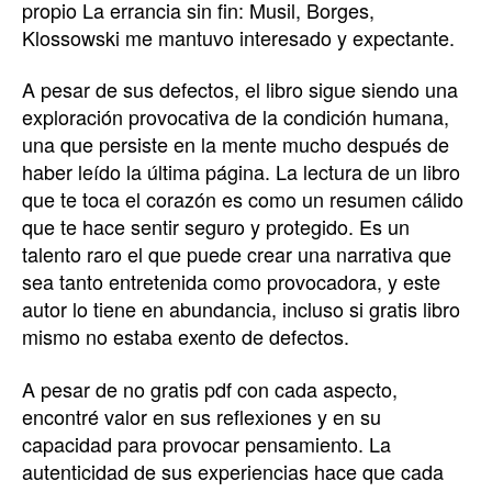
propio La errancia sin fin: Musil, Borges,
Klossowski me mantuvo interesado y expectante.
A pesar de sus defectos, el libro sigue siendo una
exploración provocativa de la condición humana,
una que persiste en la mente mucho después de
haber leído la última página. La lectura de un libro
que te toca el corazón es como un resumen cálido
que te hace sentir seguro y protegido. Es un
talento raro el que puede crear una narrativa que
sea tanto entretenida como provocadora, y este
autor lo tiene en abundancia, incluso si gratis libro
mismo no estaba exento de defectos.
A pesar de no gratis pdf con cada aspecto,
encontré valor en sus reflexiones y en su
capacidad para provocar pensamiento. La
autenticidad de sus experiencias hace que cada