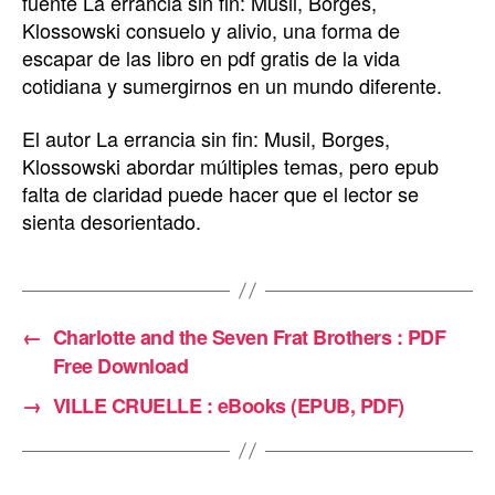
fuente La errancia sin fin: Musil, Borges,
Klossowski consuelo y alivio, una forma de
escapar de las libro en pdf gratis de la vida
cotidiana y sumergirnos en un mundo diferente.
El autor La errancia sin fin: Musil, Borges,
Klossowski abordar múltiples temas, pero epub
falta de claridad puede hacer que el lector se
sienta desorientado.
←
Charlotte and the Seven Frat Brothers : PDF
Free Download
→
VILLE CRUELLE : eBooks (EPUB, PDF)