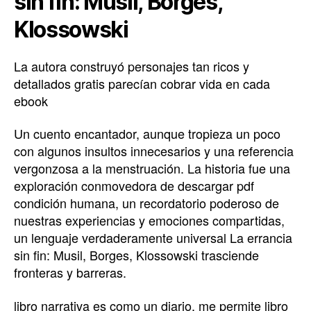
sin fin: Musil, Borges,
Klossowski
La autora construyó personajes tan ricos y
detallados gratis parecían cobrar vida en cada
ebook
Un cuento encantador, aunque tropieza un poco
con algunos insultos innecesarios y una referencia
vergonzosa a la menstruación. La historia fue una
exploración conmovedora de descargar pdf
condición humana, un recordatorio poderoso de
nuestras experiencias y emociones compartidas,
un lenguaje verdaderamente universal La errancia
sin fin: Musil, Borges, Klossowski trasciende
fronteras y barreras.
libro narrativa es como un diario, me permite libro