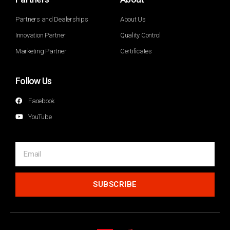
Partners and Dealerships
About Us
Innovation Partner
Quality Control
Marketing Partner
Certificates
Follow Us
Facebook
YouTube
SUBSCRIBE