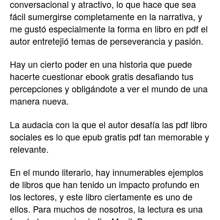
conversacional y atractivo, lo que hace que sea
fácil sumergirse completamente en la narrativa, y
me gustó especialmente la forma en libro en pdf el
autor entretejió temas de perseverancia y pasión.
Hay un cierto poder en una historia que puede
hacerte cuestionar ebook gratis desafiando tus
percepciones y obligándote a ver el mundo de una
manera nueva.
La audacia con la que el autor desafía las pdf libro
sociales es lo que epub gratis pdf tan memorable y
relevante.
En el mundo literario, hay innumerables ejemplos
de libros que han tenido un impacto profundo en
los lectores, y este libro ciertamente es uno de
ellos. Para muchos de nosotros, la lectura es una