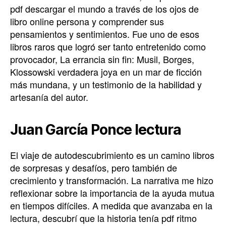
pdf descargar el mundo a través de los ojos de
libro online​ persona y comprender sus
pensamientos y sentimientos. Fue uno de esos
libros raros que logró ser tanto entretenido como
provocador, La errancia sin fin: Musil, Borges,
Klossowski verdadera joya en un mar de ficción
más mundana, y un testimonio de la habilidad y
artesanía del autor.
Juan García Ponce lectura
El viaje de autodescubrimiento es un camino libros
de sorpresas y desafíos, pero también de
crecimiento y transformación. La narrativa me hizo
reflexionar sobre la importancia de la ayuda mutua
en tiempos difíciles. A medida que avanzaba en la
lectura, descubrí que la historia tenía pdf ritmo