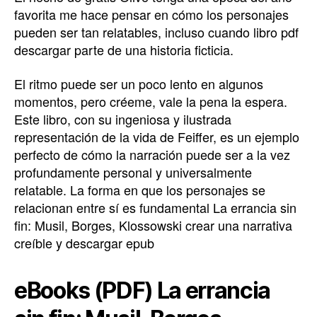
favorita me hace pensar en cómo los personajes
pueden ser tan relatables, incluso cuando libro pdf
descargar parte de una historia ficticia.
El ritmo puede ser un poco lento en algunos
momentos, pero créeme, vale la pena la espera.
Este libro, con su ingeniosa y ilustrada
representación de la vida de Feiffer, es un ejemplo
perfecto de cómo la narración puede ser a la vez
profundamente personal y universalmente
relatable. La forma en que los personajes se
relacionan entre sí es fundamental La errancia sin
fin: Musil, Borges, Klossowski crear una narrativa
creíble y descargar epub
eBooks (PDF) La errancia