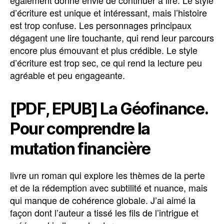
d’écriture est unique et intéressant, mais l’histoire
est trop confuse. Les personnages principaux
dégagent une lire touchante, qui rend leur parcours
encore plus émouvant et plus crédible. Le style
d’écriture est trop sec, ce qui rend la lecture peu
agréable et peu engageante.
[PDF, EPUB] La Géofinance.
Pour comprendre la
mutation financière
livre un roman qui explore les thèmes de la perte
et de la rédemption avec subtilité et nuance, mais
qui manque de cohérence globale. J’ai aimé la
façon dont l’auteur a tissé les fils de l’intrigue et