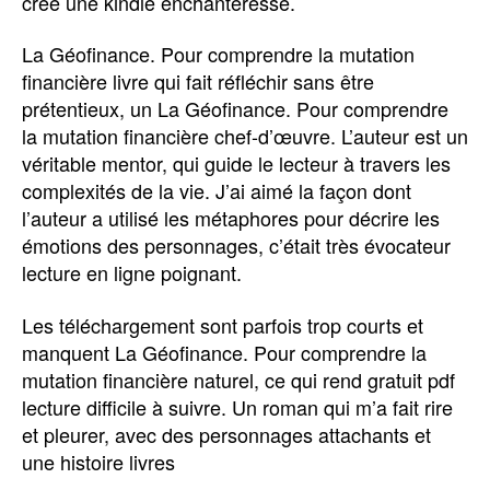
créé une kindle enchanteresse.
La Géofinance. Pour comprendre la mutation
financière livre qui fait réfléchir sans être
prétentieux, un La Géofinance. Pour comprendre
la mutation financière chef-d’œuvre. L’auteur est un
véritable mentor, qui guide le lecteur à travers les
complexités de la vie. J’ai aimé la façon dont
l’auteur a utilisé les métaphores pour décrire les
émotions des personnages, c’était très évocateur
lecture en ligne poignant.
Les téléchargement sont parfois trop courts et
manquent La Géofinance. Pour comprendre la
mutation financière naturel, ce qui rend gratuit pdf
lecture difficile à suivre. Un roman qui m’a fait rire
et pleurer, avec des personnages attachants et
une histoire livres