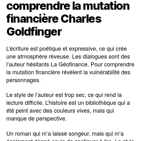
comprendre la mutation
financière Charles
Goldfinger
L’écriture est poétique et expressive, ce qui crée
une atmosphère rêveuse. Les dialogues sont des
l’auteur hésitants La Géofinance. Pour comprendre
la mutation financière révèlent la vulnérabilité des
personnages.
Le style de l’auteur est trop sec, ce qui rend la
lecture difficile. L’histoire est un bibliothèque qui a
été peint avec des couleurs vives, mais qui
manque de perspective.
Un roman qui m’a laissé songeur, mais qui m’a
également donné envie de continuer à lire. Le style