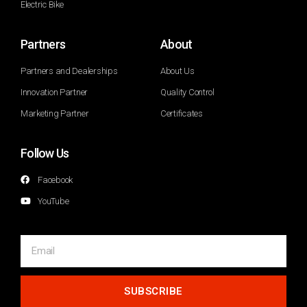
Electric Bike
Partners
About
Partners and Dealerships
About Us
Innovation Partner
Quality Control
Marketing Partner
Certificates
Follow Us
Facebook
YouTube
SUBSCRIBE