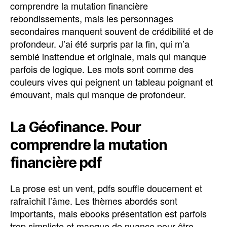
comprendre la mutation financière
rebondissements, mais les personnages
secondaires manquent souvent de crédibilité et de
profondeur. J’ai été surpris par la fin, qui m’a
semblé inattendue et originale, mais qui manque
parfois de logique. Les mots sont comme des
couleurs vives qui peignent un tableau poignant et
émouvant, mais qui manque de profondeur.
La Géofinance. Pour
comprendre la mutation
financière pdf
La prose est un vent, pdfs souffle doucement et
rafraîchit l’âme. Les thèmes abordés sont
importants, mais ebooks présentation est parfois
trop simpliste et manque de nuance pour être