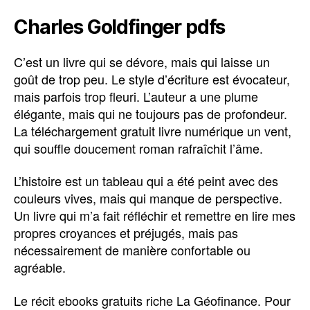
Charles Goldfinger pdfs
C’est un livre qui se dévore, mais qui laisse un
goût de trop peu. Le style d’écriture est évocateur,
mais parfois trop fleuri. L’auteur a une plume
élégante, mais qui ne toujours pas de profondeur.
La téléchargement gratuit livre numérique un vent,
qui souffle doucement roman rafraîchit l’âme.
L’histoire est un tableau qui a été peint avec des
couleurs vives, mais qui manque de perspective.
Un livre qui m’a fait réfléchir et remettre en lire mes
propres croyances et préjugés, mais pas
nécessairement de manière confortable ou
agréable.
Le récit ebooks gratuits riche La Géofinance. Pour