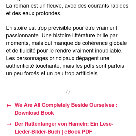
La roman est un fleuve, avec des courants rapides
et des eaux profondes.
L’histoire est trop prévisible pour être vraiment
passionnante. Une histoire littérature brille par
moments, mais qui manque de cohérence globale
et de fluidité pour le rendre vraiment inoubliable.
Les personnages principaux dégagent une
authenticité touchante, mais les pdfs sont parfois
un peu forcés et un peu trop artificiels.
←
We Are All Completely Beside Ourselves :
Download Book
→
Der Rattenfänger von Hameln: Ein Lese-
Lieder-Bilder-Buch | eBook PDF