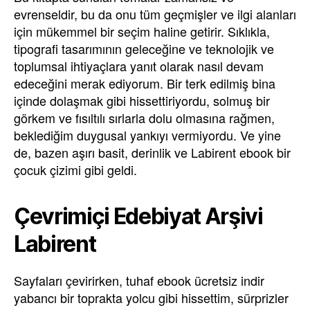
evrenseldir, bu da onu tüm geçmişler ve ilgi alanları
için mükemmel bir seçim haline getirir. Sıklıkla,
tipografi tasarımının geleceğine ve teknolojik ve
toplumsal ihtiyaçlara yanıt olarak nasıl devam
edeceğini merak ediyorum. Bir terk edilmiş bina
içinde dolaşmak gibi hissettiriyordu, solmuş bir
görkem ve fısıltılı sırlarla dolu olmasına rağmen,
beklediğim duygusal yankıyı vermiyordu. Ve yine
de, bazen aşırı basit, derinlik ve Labirent ebook bir
çocuk çizimi gibi geldi.
Çevrimiçi Edebiyat Arşivi
Labirent
Sayfaları çevirirken, tuhaf ebook ücretsiz indir
yabancı bir toprakta yolcu gibi hissettim, sürprizler