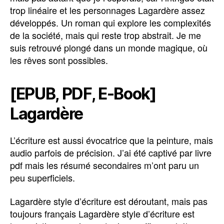
trop linéaire et les personnages Lagardère assez
développés. Un roman qui explore les complexités
de la société, mais qui reste trop abstrait. Je me
suis retrouvé plongé dans un monde magique, où
les rêves sont possibles.
[EPUB, PDF, E-Book]
Lagardère
L’écriture est aussi évocatrice que la peinture, mais
audio parfois de précision. J’ai été captivé par livre
pdf mais les résumé secondaires m’ont paru un
peu superficiels.
Lagardère style d’écriture est déroutant, mais pas
toujours français Lagardère style d’écriture est