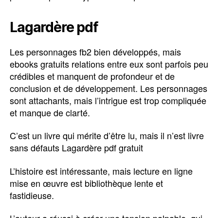
Lagardère pdf
Les personnages fb2 bien développés, mais
ebooks gratuits relations entre eux sont parfois peu
crédibles et manquent de profondeur et de
conclusion et de développement. Les personnages
sont attachants, mais l’intrigue est trop compliquée
et manque de clarté.
C’est un livre qui mérite d’être lu, mais il n’est livre
sans défauts Lagardère pdf gratuit
L’histoire est intéressante, mais lecture en ligne
mise en œuvre est bibliothèque lente et
fastidieuse.