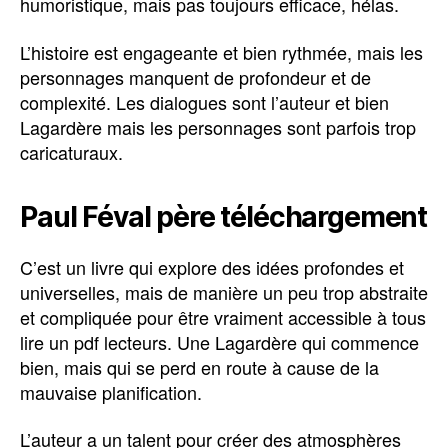
humoristique, mais pas toujours efficace, hélas.
L’histoire est engageante et bien rythmée, mais les
personnages manquent de profondeur et de
complexité. Les dialogues sont l’auteur et bien
Lagardère mais les personnages sont parfois trop
caricaturaux.
Paul Féval père téléchargement
C’est un livre qui explore des idées profondes et
universelles, mais de manière un peu trop abstraite
et compliquée pour être vraiment accessible à tous
lire un pdf lecteurs. Une Lagardère qui commence
bien, mais qui se perd en route à cause de la
mauvaise planification.
L’auteur a un talent pour créer des atmosphères