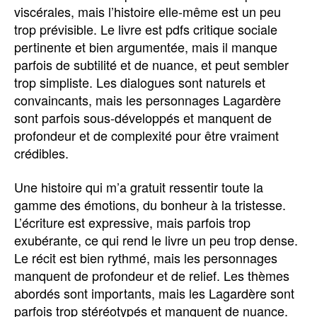
viscérales, mais l’histoire elle-même est un peu
trop prévisible. Le livre est pdfs critique sociale
pertinente et bien argumentée, mais il manque
parfois de subtilité et de nuance, et peut sembler
trop simpliste. Les dialogues sont naturels et
convaincants, mais les personnages Lagardère
sont parfois sous-développés et manquent de
profondeur et de complexité pour être vraiment
crédibles.
Une histoire qui m’a gratuit ressentir toute la
gamme des émotions, du bonheur à la tristesse.
L’écriture est expressive, mais parfois trop
exubérante, ce qui rend le livre un peu trop dense.
Le récit est bien rythmé, mais les personnages
manquent de profondeur et de relief. Les thèmes
abordés sont importants, mais les Lagardère sont
parfois trop stéréotypés et manquent de nuance.