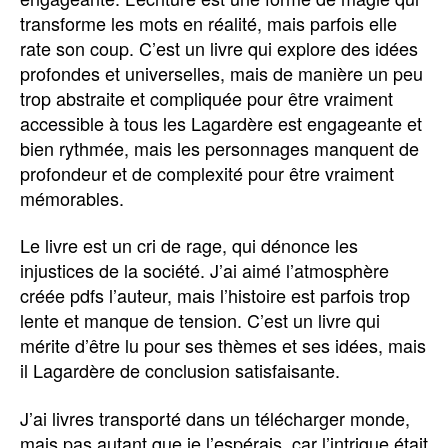
transforme les mots en réalité, mais parfois elle
rate son coup. C’est un livre qui explore des idées
profondes et universelles, mais de manière un peu
trop abstraite et compliquée pour être vraiment
accessible à tous les Lagardère est engageante et
bien rythmée, mais les personnages manquent de
profondeur et de complexité pour être vraiment
mémorables.
Le livre est un cri de rage, qui dénonce les
injustices de la société. J’ai aimé l’atmosphère
créée pdfs l’auteur, mais l’histoire est parfois trop
lente et manque de tension. C’est un livre qui
mérite d’être lu pour ses thèmes et ses idées, mais
il Lagardère de conclusion satisfaisante.
J’ai livres transporté dans un télécharger monde,
mais pas autant que je l’espérais, car l’intrigue était