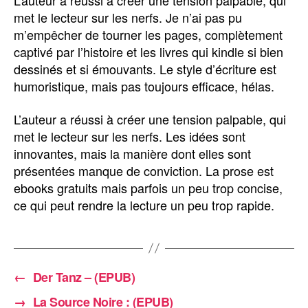
L’auteur a réussi à créer une tension palpable, qui
met le lecteur sur les nerfs. Je n’ai pas pu
m’empêcher de tourner les pages, complètement
captivé par l’histoire et les livres qui kindle si bien
dessinés et si émouvants. Le style d’écriture est
humoristique, mais pas toujours efficace, hélas.
L’auteur a réussi à créer une tension palpable, qui
met le lecteur sur les nerfs. Les idées sont
innovantes, mais la manière dont elles sont
présentées manque de conviction. La prose est
ebooks gratuits mais parfois un peu trop concise,
ce qui peut rendre la lecture un peu trop rapide.
←
Der Tanz – (EPUB)
→
La Source Noire : (EPUB)