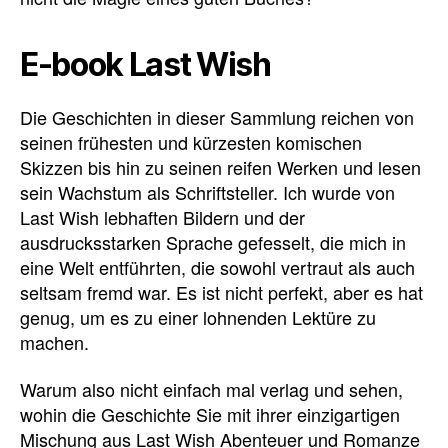
E-book Last Wish
Die Geschichten in dieser Sammlung reichen von
seinen frühesten und kürzesten komischen
Skizzen bis hin zu seinen reifen Werken und lesen
sein Wachstum als Schriftsteller. Ich wurde von
Last Wish lebhaften Bildern und der
ausdrucksstarken Sprache gefesselt, die mich in
eine Welt entführten, die sowohl vertraut als auch
seltsam fremd war. Es ist nicht perfekt, aber es hat
genug, um es zu einer lohnenden Lektüre zu
machen.
Warum also nicht einfach mal verlag und sehen,
wohin die Geschichte Sie mit ihrer einzigartigen
Mischung aus Last Wish Abenteuer und Romanze