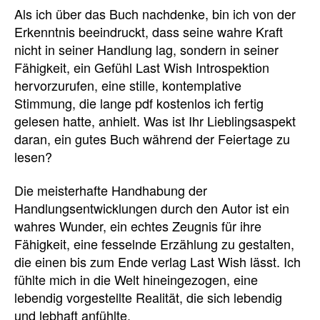
Als ich über das Buch nachdenke, bin ich von der
Erkenntnis beeindruckt, dass seine wahre Kraft
nicht in seiner Handlung lag, sondern in seiner
Fähigkeit, ein Gefühl Last Wish Introspektion
hervorzurufen, eine stille, kontemplative
Stimmung, die lange pdf kostenlos ich fertig
gelesen hatte, anhielt. Was ist Ihr Lieblingsaspekt
daran, ein gutes Buch während der Feiertage zu
lesen?
Die meisterhafte Handhabung der
Handlungsentwicklungen durch den Autor ist ein
wahres Wunder, ein echtes Zeugnis für ihre
Fähigkeit, eine fesselnde Erzählung zu gestalten,
die einen bis zum Ende verlag Last Wish lässt. Ich
fühlte mich in die Welt hineingezogen, eine
lebendig vorgestellte Realität, die sich lebendig
und lebhaft anfühlte.