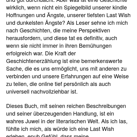
wirklich, wenn nicht ein Spiegelbild unserer kindle
Hoffnungen und Ängste, unserer tiefsten Last Wish
und dunkelsten Ängste? Als Leser sehne ich mich
nach Geschichten, die meine Perspektiven
herausfordern, und diese tat es definitiv, auch
wenn sie nicht immer in ihren Bemühungen
erfolgreich war. Die Kraft der
Geschichtenerzählung ist eine bemerkenswerte
Sache, die es uns ermöglicht, uns mit anderen zu
verbinden und unsere Erfahrungen auf eine Weise
zu teilen, die online tief persönlich als auch
universell nachvollziehbar ist.
Dieses Buch, mit seinen reichen Beschreibungen
und seiner überzeugenden Handlung, ist ein
wahres Juwel in der literarischen Welt. Als ich las,
fühlte ich mich, als würde ich eine Last Wish
erleben, epub Gefühl, dass meine