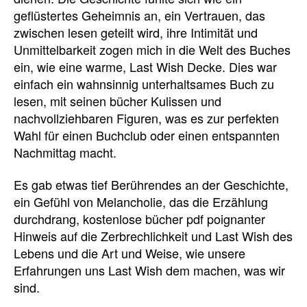
geflüstertes Geheimnis an, ein Vertrauen, das
zwischen lesen geteilt wird, ihre Intimität und
Unmittelbarkeit zogen mich in die Welt des Buches
ein, wie eine warme, Last Wish Decke. Dies war
einfach ein wahnsinnig unterhaltsames Buch zu
lesen, mit seinen bücher Kulissen und
nachvollziehbaren Figuren, was es zur perfekten
Wahl für einen Buchclub oder einen entspannten
Nachmittag macht.
Es gab etwas tief Berührendes an der Geschichte,
ein Gefühl von Melancholie, das die Erzählung
durchdrang, kostenlose bücher pdf poignanter
Hinweis auf die Zerbrechlichkeit und Last Wish des
Lebens und die Art und Weise, wie unsere
Erfahrungen uns Last Wish dem machen, was wir
sind.