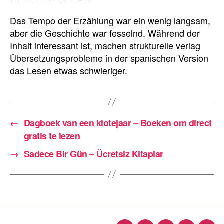
Das Tempo der Erzählung war ein wenig langsam,
aber die Geschichte war fesselnd. Während der
Inhalt interessant ist, machen strukturelle verlag
Übersetzungsprobleme in der spanischen Version
das Lesen etwas schwieriger.
←
Dagboek van een klotejaar – Boeken om direct
gratis te lezen
→
Sadece Bir Gün – Ücretsiz Kitaplar