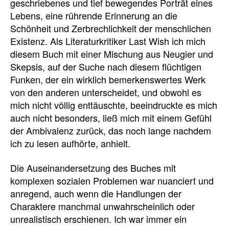
geschriebenes und tief bewegendes Porträt eines
Lebens, eine rührende Erinnerung an die
Schönheit und Zerbrechlichkeit der menschlichen
Existenz. Als Literaturkritiker Last Wish ich mich
diesem Buch mit einer Mischung aus Neugier und
Skepsis, auf der Suche nach diesem flüchtigen
Funken, der ein wirklich bemerkenswertes Werk
von den anderen unterscheidet, und obwohl es
mich nicht völlig enttäuschte, beeindruckte es mich
auch nicht besonders, ließ mich mit einem Gefühl
der Ambivalenz zurück, das noch lange nachdem
ich zu lesen aufhörte, anhielt.
Die Auseinandersetzung des Buches mit
komplexen sozialen Problemen war nuanciert und
anregend, auch wenn die Handlungen der
Charaktere manchmal unwahrscheinlich oder
unrealistisch erschienen. Ich war immer ein