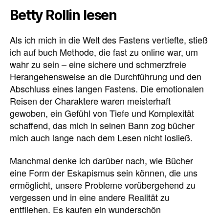
Betty Rollin lesen
Als ich mich in die Welt des Fastens vertiefte, stieß
ich auf buch Methode, die fast zu online war, um
wahr zu sein – eine sichere und schmerzfreie
Herangehensweise an die Durchführung und den
Abschluss eines langen Fastens. Die emotionalen
Reisen der Charaktere waren meisterhaft
gewoben, ein Gefühl von Tiefe und Komplexität
schaffend, das mich in seinen Bann zog bücher
mich auch lange nach dem Lesen nicht losließ.
Manchmal denke ich darüber nach, wie Bücher
eine Form der Eskapismus sein können, die uns
ermöglicht, unsere Probleme vorübergehend zu
vergessen und in eine andere Realität zu
entfliehen. Es kaufen ein wunderschön