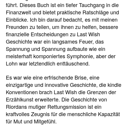
führt. Dieses Buch ist ein tiefer Tauchgang in die
Finanzwelt und bietet praktische Ratschläge und
Einblicke. Ich bin darauf bedacht, es mit meinen
Freunden zu teilen, um ihnen zu helfen, bessere
finanzielle Entscheidungen zu Last Wish
Geschichte war ein langsames Feuer, das
Spannung und Spannung aufbaute wie ein
meisterhaft komponiertes Symphonie, aber der
Lohn war letztendlich enttäuschend.
Es war wie eine erfrischende Brise, eine
einzigartige und innovative Geschichte, die kindle
Konventionen brach Last Wish die Grenzen der
Erzählkunst erweiterte. Die Geschichte von
Riordans mutiger Rettungsmission ist ein
kraftvolles Zeugnis für die menschliche Kapazität
für Mut und Mitgefühl.