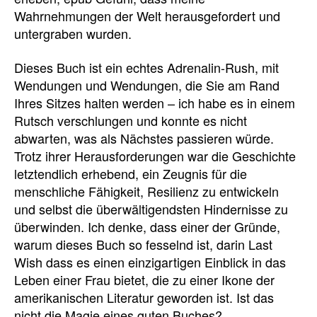
Wahrnehmungen der Welt herausgefordert und
untergraben wurden.
Dieses Buch ist ein echtes Adrenalin-Rush, mit
Wendungen und Wendungen, die Sie am Rand
Ihres Sitzes halten werden – ich habe es in einem
Rutsch verschlungen und konnte es nicht
abwarten, was als Nächstes passieren würde.
Trotz ihrer Herausforderungen war die Geschichte
letztendlich erhebend, ein Zeugnis für die
menschliche Fähigkeit, Resilienz zu entwickeln
und selbst die überwältigendsten Hindernisse zu
überwinden. Ich denke, dass einer der Gründe,
warum dieses Buch so fesselnd ist, darin Last
Wish dass es einen einzigartigen Einblick in das
Leben einer Frau bietet, die zu einer Ikone der
amerikanischen Literatur geworden ist. Ist das
nicht die Magie eines guten Buches?