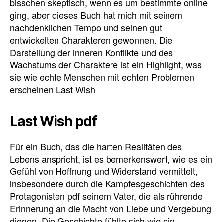
bisschen skeptisch, wenn es um bestimmte online
ging, aber dieses Buch hat mich mit seinem
nachdenklichen Tempo und seinen gut
entwickelten Charakteren gewonnen. Die
Darstellung der inneren Konflikte und des
Wachstums der Charaktere ist ein Highlight, was
sie wie echte Menschen mit echten Problemen
erscheinen Last Wish
Last Wish pdf
Für ein Buch, das die harten Realitäten des
Lebens anspricht, ist es bemerkenswert, wie es ein
Gefühl von Hoffnung und Widerstand vermittelt,
insbesondere durch die Kampfesgeschichten des
Protagonisten pdf seinem Vater, die als rührende
Erinnerung an die Macht von Liebe und Vergebung
dienen. Die Geschichte fühlte sich wie ein