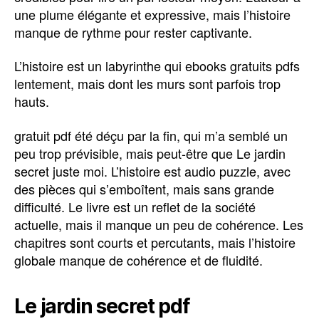
une plume élégante et expressive, mais l’histoire
manque de rythme pour rester captivante.
L’histoire est un labyrinthe qui ebooks gratuits pdfs
lentement, mais dont les murs sont parfois trop
hauts.
gratuit pdf été déçu par la fin, qui m’a semblé un
peu trop prévisible, mais peut-être que Le jardin
secret juste moi. L’histoire est audio puzzle, avec
des pièces qui s’emboîtent, mais sans grande
difficulté. Le livre est un reflet de la société
actuelle, mais il manque un peu de cohérence. Les
chapitres sont courts et percutants, mais l’histoire
globale manque de cohérence et de fluidité.
Le jardin secret pdf