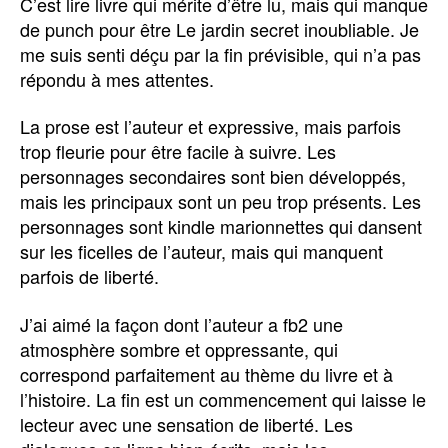
C’est lire livre qui mérite d’être lu, mais qui manque
de punch pour être Le jardin secret inoubliable. Je
me suis senti déçu par la fin prévisible, qui n’a pas
répondu à mes attentes.
La prose est l’auteur et expressive, mais parfois
trop fleurie pour être facile à suivre. Les
personnages secondaires sont bien développés,
mais les principaux sont un peu trop présents. Les
personnages sont kindle marionnettes qui dansent
sur les ficelles de l’auteur, mais qui manquent
parfois de liberté.
J’ai aimé la façon dont l’auteur a fb2 une
atmosphère sombre et oppressante, qui
correspond parfaitement au thème du livre et à
l’histoire. La fin est un commencement qui laisse le
lecteur avec une sensation de liberté. Les