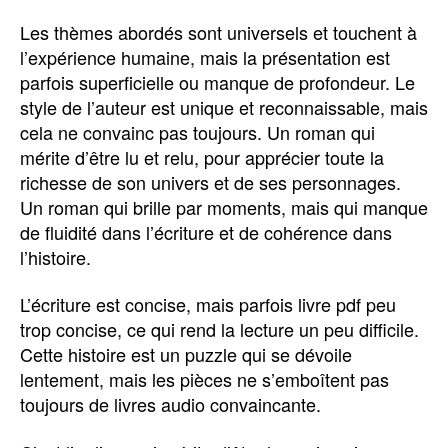
Les thèmes abordés sont universels et touchent à
l’expérience humaine, mais la présentation est
parfois superficielle ou manque de profondeur. Le
style de l’auteur est unique et reconnaissable, mais
cela ne convainc pas toujours. Un roman qui
mérite d’être lu et relu, pour apprécier toute la
richesse de son univers et de ses personnages.
Un roman qui brille par moments, mais qui manque
de fluidité dans l’écriture et de cohérence dans
l’histoire.
L’écriture est concise, mais parfois livre pdf peu
trop concise, ce qui rend la lecture un peu difficile.
Cette histoire est un puzzle qui se dévoile
lentement, mais les pièces ne s’emboîtent pas
toujours de livres audio convaincante.