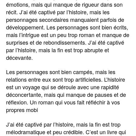
émotions, mais qui manque de rigueur dans son
récit. J’ai été captivé par l’histoire, mais les
personnages secondaires manquaient parfois de
développement. Les personnages sont bien écrits,
mais l’intrigue est un peu trop roman et manque de
surprises et de rebondissements. J’ai été captivé
par l’histoire, mais la fin est trop abrupte et
décevante.
Les personnages sont bien campés, mais les
relations entre eux sont trop artificielles. L’histoire
est un voyage qui se déroule avec une rapidité
déconcertante, mais qui manque de pauses et de
réflexion. Un roman qui vous fait réfléchir à vos
propres mobi
J’ai été captivé par l’histoire, mais la fin est trop
mélodramatique et peu crédible. C’est un livre qui