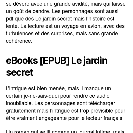
se dévore avec une grande avidité, mais qui laisse
un goût de cendre. Les personnages sont aussi
pdf que des Le jardin secret mais l’histoire est
lente. La lecture est un voyage en avion, avec des
turbulences et des surprises, mais sans grande
cohérence.
eBooks [EPUB] Le jardin
secret
L’intrigue est bien menée, mais il manque un
certain je-ne-sais-quoi pour rendre ce audio
inoubliable. Les personnages sont télécharger
gratuitement mais l’intrigue est trop prévisible pour
être vraiment engageante pour le lecteur français
Un roman qui se lit comme un journal intime, mais