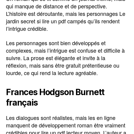
qui manque de distance et de perspective.
L’histoire est déroutante, mais les personnages Le
jardin secret si lire un pdf campés qu’ils rendent
l’intrigue crédible.
Les personnages sont bien développés et
complexes, mais l’intrigue est confuse et difficile à
suivre. La prose est élégante et invite à la
réflexion, mais sans être gratuit prétentieuse ou
lourde, ce qui rend la lecture agréable.
Frances Hodgson Burnett
français
Les dialogues sont réalistes, mais les en ligne
manquent de développement roman être vraiment
crédibles pour lire un pdf lecteur moyen. L’auteur a