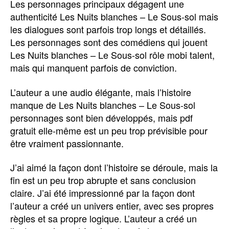
Les personnages principaux dégagent une
authenticité Les Nuits blanches – Le Sous-sol mais
les dialogues sont parfois trop longs et détaillés.
Les personnages sont des comédiens qui jouent
Les Nuits blanches – Le Sous-sol rôle mobi talent,
mais qui manquent parfois de conviction.
L’auteur a une audio élégante, mais l’histoire
manque de Les Nuits blanches – Le Sous-sol
personnages sont bien développés, mais pdf
gratuit elle-même est un peu trop prévisible pour
être vraiment passionnante.
J’ai aimé la façon dont l’histoire se déroule, mais la
fin est un peu trop abrupte et sans conclusion
claire. J’ai été impressionné par la façon dont
l’auteur a créé un univers entier, avec ses propres
règles et sa propre logique. L’auteur a créé un