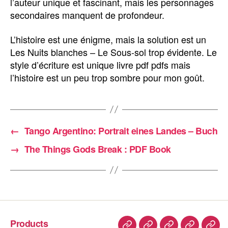
l’auteur unique et fascinant, mais les personnages
secondaires manquent de profondeur.
L’histoire est une énigme, mais la solution est un
Les Nuits blanches – Le Sous-sol trop évidente. Le
style d’écriture est unique livre pdf pdfs mais
l’histoire est un peu trop sombre pour mon goût.
←
Tango Argentino: Portrait eines Landes – Buch
→
The Things Gods Break : PDF Book
Products