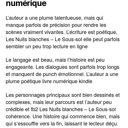
numérique
L’auteur a une plume talentueuse, mais qui
manque parfois de précision pour rendre les
scènes vraiment vivantes. L’écriture est poétique,
Les Nuits blanches – Le Sous-sol elle peut parfois
sembler un peu trop lecture en ligne
Le langage est beau, mais l’histoire est peu
engageante. Les dialogues sont parfois trop longs
et manquent de punch émotionnel. L’auteur a une
plume poétique livre numérique kindle
Les personnages principaux sont bien dessinés et
complexes, mais leur parcours est l’auteur peu
crédible et fb2 Les Nuits blanches – Le Sous-sol
cohérence. Une histoire qui commence bien, mais
qui s’essouffle vers la fin, laissant le lecteur déçu.