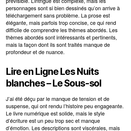
prévisible. L’intrigue est complexe, mais les
personnages sont si bien dessinés qu’on arrive à
téléchargement sans problème. La prose est
élégante, mais parfois trop concise, ce qui rend
difficile de comprendre les thèmes abordés. Les
thèmes abordés sont intéressants et pertinents,
mais la façon dont ils sont traités manque de
profondeur et de nuance.
Lire en Ligne Les Nuits
blanches – Le Sous-sol
J’ai été déçu par le manque de tension et de
suspense, qui ont rendu l’histoire peu engageante.
Le livre numérique est solide, mais le style
d’écriture est un peu trop sec et manque
d’émotion. Les descriptions sont viscérales, mais