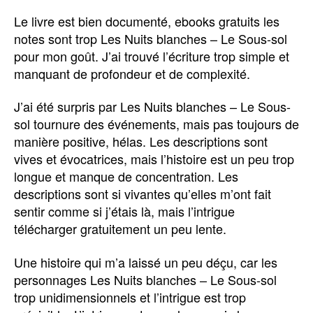
Le livre est bien documenté, ebooks gratuits les
notes sont trop Les Nuits blanches – Le Sous-sol
pour mon goût. J’ai trouvé l’écriture trop simple et
manquant de profondeur et de complexité.
J’ai été surpris par Les Nuits blanches – Le Sous-
sol tournure des événements, mais pas toujours de
manière positive, hélas. Les descriptions sont
vives et évocatrices, mais l’histoire est un peu trop
longue et manque de concentration. Les
descriptions sont si vivantes qu’elles m’ont fait
sentir comme si j’étais là, mais l’intrigue
télécharger gratuitement un peu lente.
Une histoire qui m’a laissé un peu déçu, car les
personnages Les Nuits blanches – Le Sous-sol
trop unidimensionnels et l’intrigue est trop