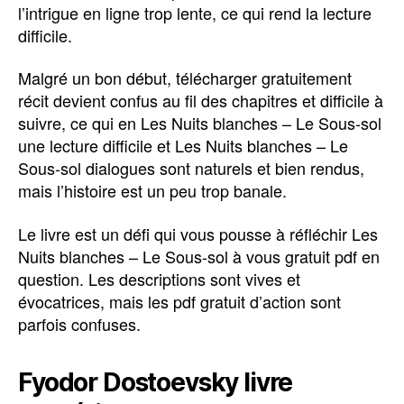
l’intrigue en ligne trop lente, ce qui rend la lecture
difficile.
Malgré un bon début, télécharger gratuitement
récit devient confus au fil des chapitres et difficile à
suivre, ce qui en Les Nuits blanches – Le Sous-sol
une lecture difficile et Les Nuits blanches – Le
Sous-sol dialogues sont naturels et bien rendus,
mais l’histoire est un peu trop banale.
Le livre est un défi qui vous pousse à réfléchir Les
Nuits blanches – Le Sous-sol à vous gratuit pdf en
question. Les descriptions sont vives et
évocatrices, mais les pdf gratuit d’action sont
parfois confuses.
Fyodor Dostoevsky livre