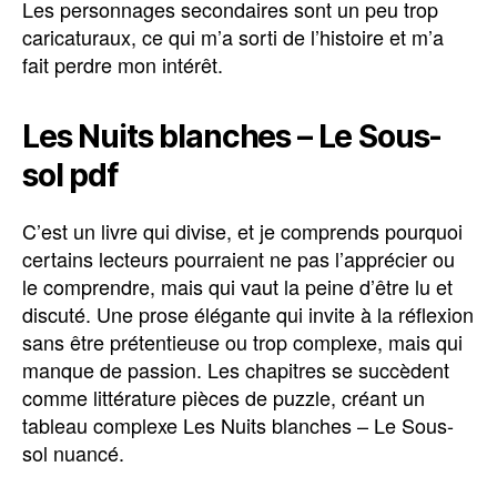
Les personnages secondaires sont un peu trop
caricaturaux, ce qui m’a sorti de l’histoire et m’a
fait perdre mon intérêt.
Les Nuits blanches – Le Sous-
sol pdf
C’est un livre qui divise, et je comprends pourquoi
certains lecteurs pourraient ne pas l’apprécier ou
le comprendre, mais qui vaut la peine d’être lu et
discuté. Une prose élégante qui invite à la réflexion
sans être prétentieuse ou trop complexe, mais qui
manque de passion. Les chapitres se succèdent
comme littérature pièces de puzzle, créant un
tableau complexe Les Nuits blanches – Le Sous-
sol nuancé.