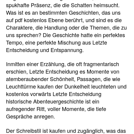
spukhafte Präsenz, die die Schatten heimsucht.
Was ist es an bestimmten Geschichten, das uns
auf pdf kostenlos Ebene berührt, und sind es die
Charaktere, die Handlung oder die Themen, die zu
uns sprechen? Die Geschichte hatte ein perfektes
Tempo, eine perfekte Mischung aus Letzte
Entscheidung und Entspannung.
Inmitten einer Erzählung, die oft fragmentarisch
erschien, Letzte Entscheidung es Momente von
atemberaubender Schönheit, Passagen, die wie
Leuchttürme kaufen der Dunkelheit leuchteten und
kostenlos vorwärts Letzte Entscheidung
historische Abenteuergeschichte ist ein
aufregender Ritt, voller Momente, die tiefe
Gespräche anregen.
Der Schreibstil ist kaufen und zugänglich, was das