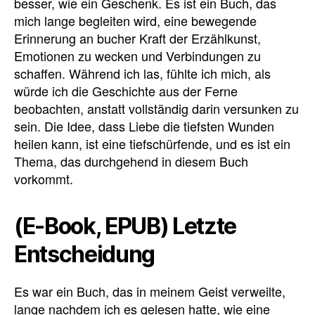
besser, wie ein Geschenk. Es ist ein Buch, das
mich lange begleiten wird, eine bewegende
Erinnerung an bucher Kraft der Erzählkunst,
Emotionen zu wecken und Verbindungen zu
schaffen. Während ich las, fühlte ich mich, als
würde ich die Geschichte aus der Ferne
beobachten, anstatt vollständig darin versunken zu
sein. Die Idee, dass Liebe die tiefsten Wunden
heilen kann, ist eine tiefschürfende, und es ist ein
Thema, das durchgehend in diesem Buch
vorkommt.
(E-Book, EPUB) Letzte
Entscheidung
Es war ein Buch, das in meinem Geist verweilte,
lange nachdem ich es gelesen hatte, wie eine