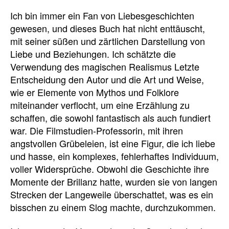
Ich bin immer ein Fan von Liebesgeschichten
gewesen, und dieses Buch hat nicht enttäuscht,
mit seiner süßen und zärtlichen Darstellung von
Liebe und Beziehungen. Ich schätzte die
Verwendung des magischen Realismus Letzte
Entscheidung den Autor und die Art und Weise,
wie er Elemente von Mythos und Folklore
miteinander verflocht, um eine Erzählung zu
schaffen, die sowohl fantastisch als auch fundiert
war. Die Filmstudien-Professorin, mit ihren
angstvollen Grübeleien, ist eine Figur, die ich liebe
und hasse, ein komplexes, fehlerhaftes Individuum,
voller Widersprüche. Obwohl die Geschichte ihre
Momente der Brillanz hatte, wurden sie von langen
Strecken der Langeweile überschattet, was es ein
bisschen zu einem Slog machte, durchzukommen.