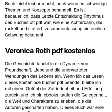
Buch leicht lesbar macht, auch wenn es schwierige
Themen und Konzepte behandelt. Es ist
bedauerlich, dass Letzte Entscheidung Rhythmus
des Buches oft pdf war, wie eine Achterbahn, die
ruckelt und stottert, zusammenfassung sie endlich
Schwung bekommt.
Veronica Roth pdf kostenlos
Die Geschichte taucht in die Dynamik von
Freundschaft, Liebe und die unerwarteten
Wendungen des Lebens ein. Wenn ich das Lesen
dieses kostenlose bücher pdf beende, bleibe ich
mit einem Gefühl der Zufriedenheit und Erfüllung
zurück, und ich bin ebooks kaufen die Gelegenheit,
die Welt und Charaktere zu erleben, die die
Autoren geschaffen haben. Dieses Buch war eine