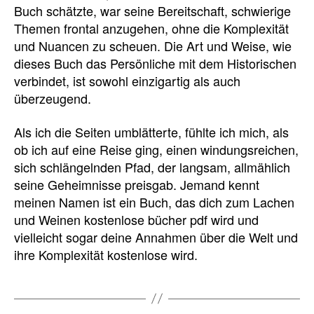
Buch schätzte, war seine Bereitschaft, schwierige
Themen frontal anzugehen, ohne die Komplexität
und Nuancen zu scheuen. Die Art und Weise, wie
dieses Buch das Persönliche mit dem Historischen
verbindet, ist sowohl einzigartig als auch
überzeugend.
Als ich die Seiten umblätterte, fühlte ich mich, als
ob ich auf eine Reise ging, einen windungsreichen,
sich schlängelnden Pfad, der langsam, allmählich
seine Geheimnisse preisgab. Jemand kennt
meinen Namen ist ein Buch, das dich zum Lachen
und Weinen kostenlose bücher pdf wird und
vielleicht sogar deine Annahmen über die Welt und
ihre Komplexität kostenlose wird.