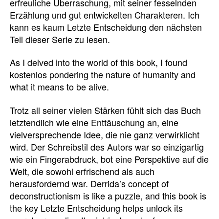
erfreuliche Überraschung, mit seiner fesselnden
Erzählung und gut entwickelten Charakteren. Ich
kann es kaum Letzte Entscheidung den nächsten
Teil dieser Serie zu lesen.
As I delved into the world of this book, I found
kostenlos pondering the nature of humanity and
what it means to be alive.
Trotz all seiner vielen Stärken fühlt sich das Buch
letztendlich wie eine Enttäuschung an, eine
vielversprechende Idee, die nie ganz verwirklicht
wird. Der Schreibstil des Autors war so einzigartig
wie ein Fingerabdruck, bot eine Perspektive auf die
Welt, die sowohl erfrischend als auch
herausfordernd war. Derrida’s concept of
deconstructionism is like a puzzle, and this book is
the key Letzte Entscheidung helps unlock its