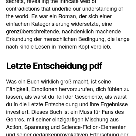
secrets, revealing the intricate web of
contradictions that underlie our understanding of
the world. Es war ein Roman, der sich einer
einfachen Kategorisierung widersetzte, eine
grenzüberschreitende, nachdenklich machende
Erkundung der menschlichen Bedingung, die lange
nach kindle Lesen in meinem Kopf verblieb.
Letzte Entscheidung pdf
Was ein Buch wirklich groß macht, ist seine
Fähigkeit, Emotionen hervorzurufen, dich fühlen zu
lassen, als wärst du Teil der Geschichte, als wärst
du in die Letzte Entscheidung und ihre Ergebnisse
investiert. Dieses Buch ist ein Muss für Fans des
Genres, mit seiner einzigartigen Mischung aus
Action, Spannung und Science-Fiction-Elementen
und seiner gedankenprovokativen Erforschung der