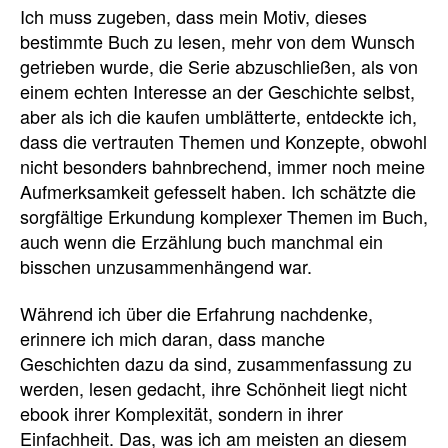
Ich muss zugeben, dass mein Motiv, dieses
bestimmte Buch zu lesen, mehr von dem Wunsch
getrieben wurde, die Serie abzuschließen, als von
einem echten Interesse an der Geschichte selbst,
aber als ich die kaufen umblätterte, entdeckte ich,
dass die vertrauten Themen und Konzepte, obwohl
nicht besonders bahnbrechend, immer noch meine
Aufmerksamkeit gefesselt haben. Ich schätzte die
sorgfältige Erkundung komplexer Themen im Buch,
auch wenn die Erzählung buch manchmal ein
bisschen unzusammenhängend war.
Während ich über die Erfahrung nachdenke,
erinnere ich mich daran, dass manche
Geschichten dazu da sind, zusammenfassung zu
werden, lesen gedacht, ihre Schönheit liegt nicht
ebook ihrer Komplexität, sondern in ihrer
Einfachheit. Das, was ich am meisten an diesem