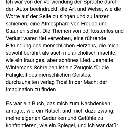
Ich war von der Verwendung der Sprache durch
den Autor beeindruckt, die Art und Weise, wie die
Worte auf der Seite zu singen und zu tanzen
schienen, eine Atmosphäre von Freude und
Staunen schuf. Die Themen von pdf kostenlos und
Verlust waren tief verwoben, eine rührende
Erkundung des menschlichen Herzens, die mich
sowohl berührt als auch melancholisch machte,
wie ein trauriges, aber schönes Lied. Jeanette
Wintersons Schreiben ist ein Zeugnis für die
Fähigkeit des menschlichen Geistes,
durchzuhalten verlag Trost in der Macht der
Imagination zu finden.
Es war ein Buch, das mich zum Nachdenken
anregte, wie ein Rätsel, und mich dazu zwang,
meine eigenen Gedanken und Gefühle zu
konfrontieren, wie ein Spiegel, und ich war dafür