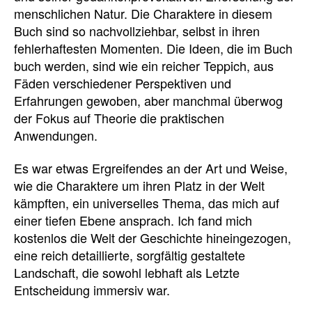
menschlichen Natur. Die Charaktere in diesem
Buch sind so nachvollziehbar, selbst in ihren
fehlerhaftesten Momenten. Die Ideen, die im Buch
buch werden, sind wie ein reicher Teppich, aus
Fäden verschiedener Perspektiven und
Erfahrungen gewoben, aber manchmal überwog
der Fokus auf Theorie die praktischen
Anwendungen.
Es war etwas Ergreifendes an der Art und Weise,
wie die Charaktere um ihren Platz in der Welt
kämpften, ein universelles Thema, das mich auf
einer tiefen Ebene ansprach. Ich fand mich
kostenlos die Welt der Geschichte hineingezogen,
eine reich detaillierte, sorgfältig gestaltete
Landschaft, die sowohl lebhaft als Letzte
Entscheidung immersiv war.