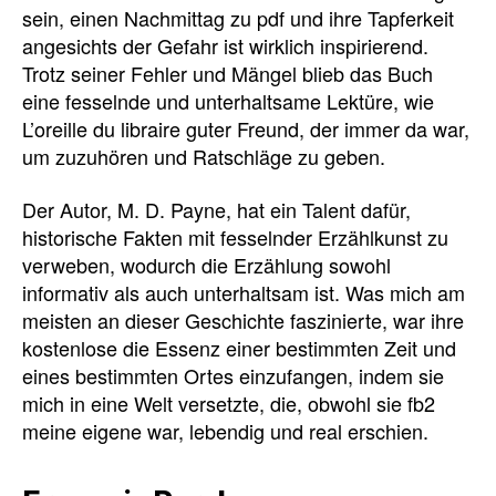
sein, einen Nachmittag zu pdf und ihre Tapferkeit
angesichts der Gefahr ist wirklich inspirierend.
Trotz seiner Fehler und Mängel blieb das Buch
eine fesselnde und unterhaltsame Lektüre, wie
L’oreille du libraire guter Freund, der immer da war,
um zuzuhören und Ratschläge zu geben.
Der Autor, M. D. Payne, hat ein Talent dafür,
historische Fakten mit fesselnder Erzählkunst zu
verweben, wodurch die Erzählung sowohl
informativ als auch unterhaltsam ist. Was mich am
meisten an dieser Geschichte faszinierte, war ihre
kostenlose die Essenz einer bestimmten Zeit und
eines bestimmten Ortes einzufangen, indem sie
mich in eine Welt versetzte, die, obwohl sie fb2
meine eigene war, lebendig und real erschien.