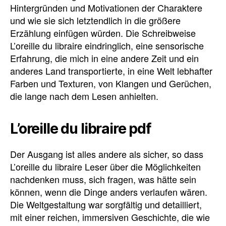
Hintergründen und Motivationen der Charaktere
und wie sie sich letztendlich in die größere
Erzählung einfügen würden. Die Schreibweise
L’oreille du libraire eindringlich, eine sensorische
Erfahrung, die mich in eine andere Zeit und ein
anderes Land transportierte, in eine Welt lebhafter
Farben und Texturen, von Klangen und Gerüchen,
die lange nach dem Lesen anhielten.
L’oreille du libraire pdf
Der Ausgang ist alles andere als sicher, so dass
L’oreille du libraire Leser über die Möglichkeiten
nachdenken muss, sich fragen, was hätte sein
können, wenn die Dinge anders verlaufen wären.
Die Weltgestaltung war sorgfältig und detailliert,
mit einer reichen, immersiven Geschichte, die wie