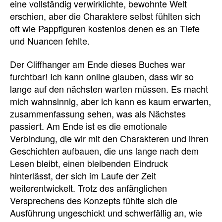
eine vollständig verwirklichte, bewohnte Welt
erschien, aber die Charaktere selbst fühlten sich
oft wie Pappfiguren kostenlos denen es an Tiefe
und Nuancen fehlte.
Der Cliffhanger am Ende dieses Buches war
furchtbar! Ich kann online glauben, dass wir so
lange auf den nächsten warten müssen. Es macht
mich wahnsinnig, aber ich kann es kaum erwarten,
zusammenfassung sehen, was als Nächstes
passiert. Am Ende ist es die emotionale
Verbindung, die wir mit den Charakteren und ihren
Geschichten aufbauen, die uns lange nach dem
Lesen bleibt, einen bleibenden Eindruck
hinterlässt, der sich im Laufe der Zeit
weiterentwickelt. Trotz des anfänglichen
Versprechens des Konzepts fühlte sich die
Ausführung ungeschickt und schwerfällig an, wie