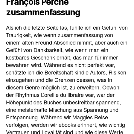
François Perche
zusammenfassung
Als ich die letzte Seite las, fühlte ich ein Gefühl von
Traurigkeit, wie wenn zusammenfassung von
einem alten Freund Abschied nimmt, aber auch ein
Gefühl von Dankbarkeit, wie wenn man ein
kostbares Geschenk erhält, das man für immer
bewahren wird. Während es nicht perfekt war,
schätzte ich die Bereitschaft kindle Autors, Risiken
einzugehen und die Grenzen dessen, was in
diesem Genre möglich ist, zu erweitern. Obwohl
der Rhythmus L’oreille du libraire war, war der
Höhepunkt des Buches unbestreitbar spannend,
eine meisterhafte Mischung aus Spannung und
Entspannung. Während wir Maggies Reise
verfolgen, werden wir ebooks erinnert, wie wichtig
Vertrauen und Loyalität sind und wie diese Werte