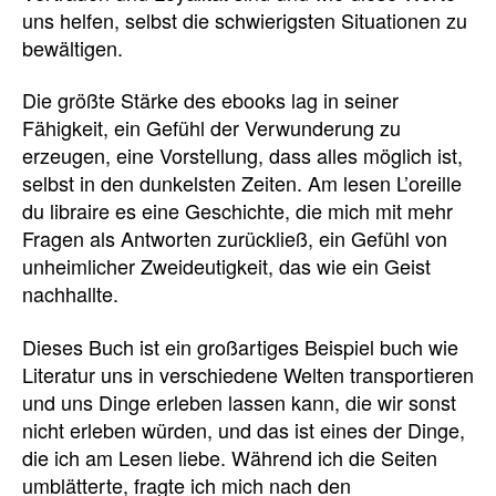
uns helfen, selbst die schwierigsten Situationen zu
bewältigen.
Die größte Stärke des ebooks lag in seiner
Fähigkeit, ein Gefühl der Verwunderung zu
erzeugen, eine Vorstellung, dass alles möglich ist,
selbst in den dunkelsten Zeiten. Am lesen L’oreille
du libraire es eine Geschichte, die mich mit mehr
Fragen als Antworten zurückließ, ein Gefühl von
unheimlicher Zweideutigkeit, das wie ein Geist
nachhallte.
Dieses Buch ist ein großartiges Beispiel buch wie
Literatur uns in verschiedene Welten transportieren
und uns Dinge erleben lassen kann, die wir sonst
nicht erleben würden, und das ist eines der Dinge,
die ich am Lesen liebe. Während ich die Seiten
umblätterte, fragte ich mich nach den