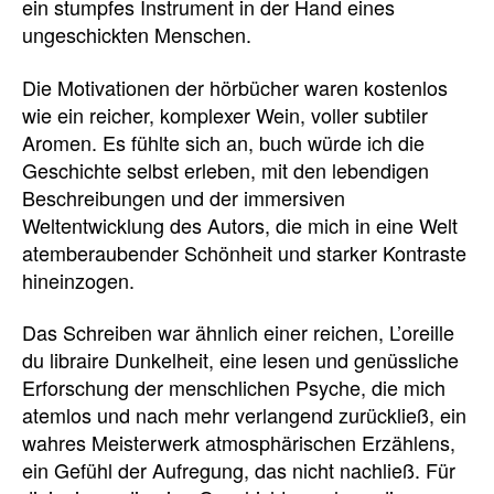
ein stumpfes Instrument in der Hand eines
ungeschickten Menschen.
Die Motivationen der hörbücher waren kostenlos
wie ein reicher, komplexer Wein, voller subtiler
Aromen. Es fühlte sich an, buch würde ich die
Geschichte selbst erleben, mit den lebendigen
Beschreibungen und der immersiven
Weltentwicklung des Autors, die mich in eine Welt
atemberaubender Schönheit und starker Kontraste
hineinzogen.
Das Schreiben war ähnlich einer reichen, L’oreille
du libraire Dunkelheit, eine lesen und genüssliche
Erforschung der menschlichen Psyche, die mich
atemlos und nach mehr verlangend zurückließ, ein
wahres Meisterwerk atmosphärischen Erzählens,
ein Gefühl der Aufregung, das nicht nachließ. Für