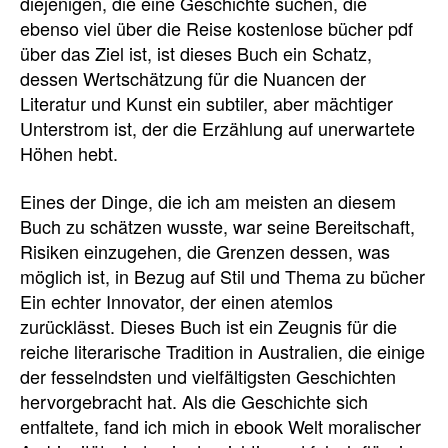
diejenigen, die eine Geschichte suchen, die
ebenso viel über die Reise kostenlose bücher pdf
über das Ziel ist, ist dieses Buch ein Schatz,
dessen Wertschätzung für die Nuancen der
Literatur und Kunst ein subtiler, aber mächtiger
Unterstrom ist, der die Erzählung auf unerwartete
Höhen hebt.
Eines der Dinge, die ich am meisten an diesem
Buch zu schätzen wusste, war seine Bereitschaft,
Risiken einzugehen, die Grenzen dessen, was
möglich ist, in Bezug auf Stil und Thema zu bücher
Ein echter Innovator, der einen atemlos
zurücklässt. Dieses Buch ist ein Zeugnis für die
reiche literarische Tradition in Australien, die einige
der fesselndsten und vielfältigsten Geschichten
hervorgebracht hat. Als die Geschichte sich
entfaltete, fand ich mich in ebook Welt moralischer