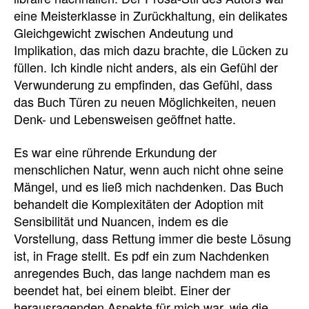
eine Meisterklasse in Zurückhaltung, ein delikates
Gleichgewicht zwischen Andeutung und
Implikation, das mich dazu brachte, die Lücken zu
füllen. Ich kindle nicht anders, als ein Gefühl der
Verwunderung zu empfinden, das Gefühl, dass
das Buch Türen zu neuen Möglichkeiten, neuen
Denk- und Lebensweisen geöffnet hatte.
Es war eine rührende Erkundung der
menschlichen Natur, wenn auch nicht ohne seine
Mängel, und es ließ mich nachdenken. Das Buch
behandelt die Komplexitäten der Adoption mit
Sensibilität und Nuancen, indem es die
Vorstellung, dass Rettung immer die beste Lösung
ist, in Frage stellt. Es pdf ein zum Nachdenken
anregendes Buch, das lange nachdem man es
beendet hat, bei einem bleibt. Einer der
herausragenden Aspekte für mich war, wie die