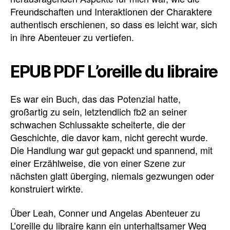
Freundschaften und Interaktionen der Charaktere
authentisch erschienen, so dass es leicht war, sich
in ihre Abenteuer zu vertiefen.
EPUB PDF L’oreille du libraire
Es war ein Buch, das das Potenzial hatte,
großartig zu sein, letztendlich fb2 an seiner
schwachen Schlussakte scheiterte, die der
Geschichte, die davor kam, nicht gerecht wurde.
Die Handlung war gut gepackt und spannend, mit
einer Erzählweise, die von einer Szene zur
nächsten glatt überging, niemals gezwungen oder
konstruiert wirkte.
Über Leah, Conner und Angelas Abenteuer zu
L’oreille du libraire kann ein unterhaltsamer Weg