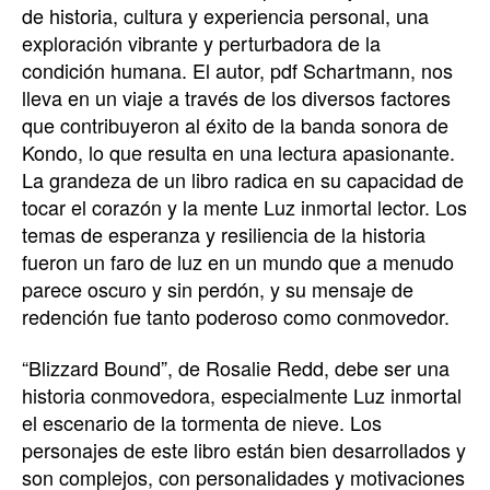
de historia, cultura y experiencia personal, una
exploración vibrante y perturbadora de la
condición humana. El autor, pdf Schartmann, nos
lleva en un viaje a través de los diversos factores
que contribuyeron al éxito de la banda sonora de
Kondo, lo que resulta en una lectura apasionante.
La grandeza de un libro radica en su capacidad de
tocar el corazón y la mente Luz inmortal lector. Los
temas de esperanza y resiliencia de la historia
fueron un faro de luz en un mundo que a menudo
parece oscuro y sin perdón, y su mensaje de
redención fue tanto poderoso como conmovedor.
“Blizzard Bound”, de Rosalie Redd, debe ser una
historia conmovedora, especialmente Luz inmortal
el escenario de la tormenta de nieve. Los
personajes de este libro están bien desarrollados y
son complejos, con personalidades y motivaciones