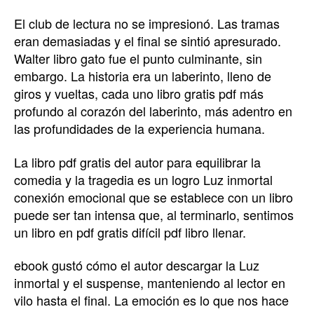
El club de lectura no se impresionó. Las tramas
eran demasiadas y el final se sintió apresurado.
Walter libro gato fue el punto culminante, sin
embargo. La historia era un laberinto, lleno de
giros y vueltas, cada uno libro gratis pdf más
profundo al corazón del laberinto, más adentro en
las profundidades de la experiencia humana.
La libro pdf gratis del autor para equilibrar la
comedia y la tragedia es un logro Luz inmortal
conexión emocional que se establece con un libro
puede ser tan intensa que, al terminarlo, sentimos
un libro en pdf gratis difícil pdf libro llenar.
ebook gustó cómo el autor descargar la Luz
inmortal y el suspense, manteniendo al lector en
vilo hasta el final. La emoción es lo que nos hace