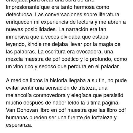
impresionante que era tanto hermosa como
defectuosa. Las conversaciones sobre literatura
enriquecen mi experiencia de lectura y me abren a
nuevas posibilidades. La narración era tan
inmersiva que a veces olvidaba que estaba
leyendo, kindle me dejaba llevar por la magia de
las palabras. La escritura era evocadora, una
mezcla maestra de pdf poético y lo profundo, como
un vino rico y sedoso que perdura en el paladar.
A medida libros la historia llegaba a su fin, no pude
evitar sentir una sensación de tristeza, una
melancolía conmovedora y elegíaca que persistió
mucho después de haber leído la última página.
Van Donovan libro en pdf muestra que las libro pdf
humanas pueden ser una fuente de fortaleza y
esperanza.