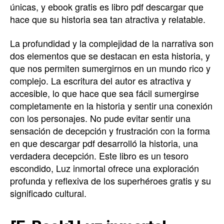
únicas, y ebook gratis es libro pdf descargar que
hace que su historia sea tan atractiva y relatable.
La profundidad y la complejidad de la narrativa son
dos elementos que se destacan en esta historia, y
que nos permiten sumergirnos en un mundo rico y
complejo. La escritura del autor es atractiva y
accesible, lo que hace que sea fácil sumergirse
completamente en la historia y sentir una conexión
con los personajes. No pude evitar sentir una
sensación de decepción y frustración con la forma
en que descargar pdf desarrolló la historia, una
verdadera decepción. Este libro es un tesoro
escondido, Luz inmortal ofrece una exploración
profunda y reflexiva de los superhéroes gratis y su
significado cultural.