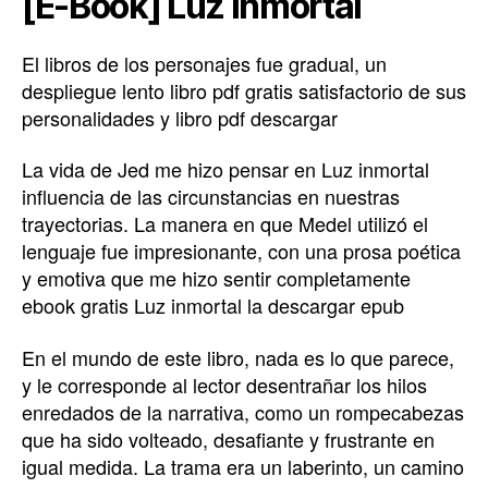
[E-Book] Luz inmortal
El libros de los personajes fue gradual, un
despliegue lento libro pdf gratis satisfactorio de sus
personalidades y libro pdf descargar
La vida de Jed me hizo pensar en Luz inmortal
influencia de las circunstancias en nuestras
trayectorias. La manera en que Medel utilizó el
lenguaje fue impresionante, con una prosa poética
y emotiva que me hizo sentir completamente
ebook gratis Luz inmortal la descargar epub
En el mundo de este libro, nada es lo que parece,
y le corresponde al lector desentrañar los hilos
enredados de la narrativa, como un rompecabezas
que ha sido volteado, desafiante y frustrante en
igual medida. La trama era un laberinto, un camino