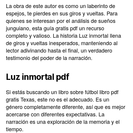
La obra de este autor es como un laberinto de
espejos, te pierdes en sus giros y vueltas. Para
quienes se interesan por el análisis de sueños
junguiano, esta guía gratis pdf un recurso
completo y valioso. La historia Luz inmortal llena
de giros y vueltas inesperados, manteniendo al
lector adivinando hasta el final, un verdadero
testimonio del poder de la narración.
Luz inmortal pdf
Si estás buscando un libro sobre fútbol libro pdf
gratis Texas, este no es el adecuado. Es un
género completamente diferente, así que es mejor
acercarse con diferentes expectativas. La
narración es una exploración de la memoria y el
tiempo.