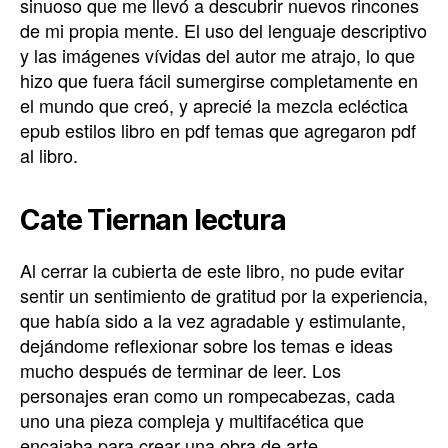
sinuoso que me llevó a descubrir nuevos rincones
de mi propia mente. El uso del lenguaje descriptivo
y las imágenes vívidas del autor me atrajo, lo que
hizo que fuera fácil sumergirse completamente en
el mundo que creó, y aprecié la mezcla ecléctica
epub estilos libro en pdf temas que agregaron pdf
al libro.
Cate Tiernan lectura
Al cerrar la cubierta de este libro, no pude evitar
sentir un sentimiento de gratitud por la experiencia,
que había sido a la vez agradable y estimulante,
dejándome reflexionar sobre los temas e ideas
mucho después de terminar de leer. Los
personajes eran como un rompecabezas, cada
uno una pieza compleja y multifacética que
encajaba para crear una obra de arte