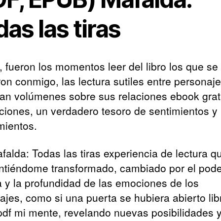
as las tiras
l, fueron los momentos leer del libro los que se
on conmigo, las lectura sutiles entre personaj
an volúmenes sobre sus relaciones ebook grat
ciones, un verdadero tesoro de sentimientos y
ientos.
falda: Todas las tiras experiencia de lectura 
intiéndome transformado, cambiado por el pode
ia y la profundidad de las emociones de los
ajes, como si una puerta se hubiera abierto lib
 pdf mi mente, revelando nuevas posibilidades 