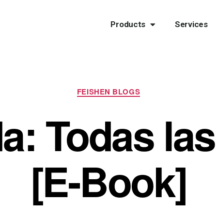
Products
Services
FEISHEN BLOGS
a: Todas las 
[E-Book]