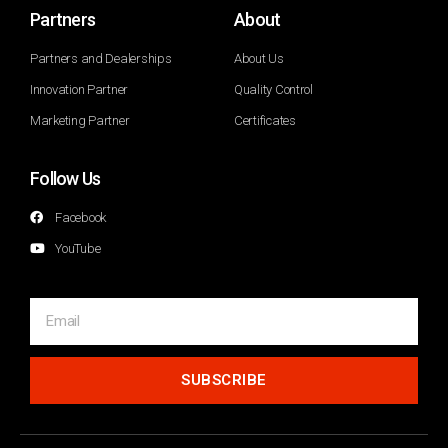
Partners
About
Partners and Dealerships
About Us
Innovation Partner
Quality Control
Marketing Partner
Certificates
Follow Us
Facebook
YouTube
SUBSCRIBE