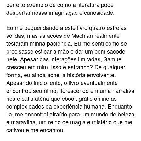
perfeito exemplo de como a literatura pode
despertar nossa imaginação e curiosidade.
Eu me peguei dando a este livro quatro estrelas
sólidas, mas as ações de Machlan realmente
testaram minha paciência. Eu me senti como se
precisasse esticar a mão e dar um bom sacode
nele. Apesar das interações limitadas, Samuel
cresceu em mim. Isso é estranho? De qualquer
forma, eu ainda achei a história envolvente.
Apesar do início lento, o livro eventualmente
encontrou seu ritmo, florescendo em uma narrativa
rica e satisfatória que ebook grátis online as
complexidades da experiência humana. Enquanto
lia, me encontrei atraído para um mundo de beleza
e maravilha, um reino de magia e mistério que me
cativou e me encantou.