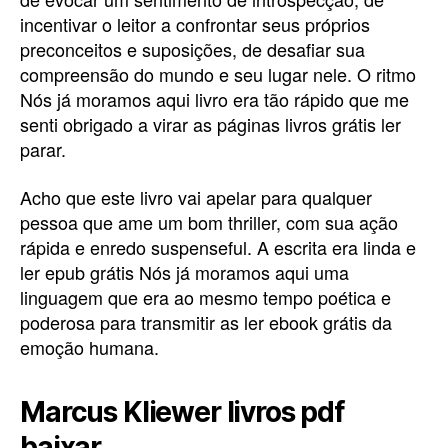
incentivar o leitor a confrontar seus próprios
preconceitos e suposições, de desafiar sua
compreensão do mundo e seu lugar nele. O ritmo
Nós já moramos aqui livro era tão rápido que me
senti obrigado a virar as páginas livros grátis ler
parar.
Acho que este livro vai apelar para qualquer
pessoa que ame um bom thriller, com sua ação
rápida e enredo suspenseful. A escrita era linda e
ler epub grátis Nós já moramos aqui uma
linguagem que era ao mesmo tempo poética e
poderosa para transmitir as ler ebook grátis da
emoção humana.
Marcus Kliewer livros pdf
baixar