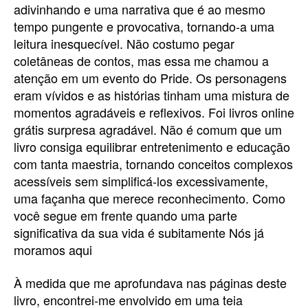
adivinhando e uma narrativa que é ao mesmo
tempo pungente e provocativa, tornando-a uma
leitura inesquecível. Não costumo pegar
coletâneas de contos, mas essa me chamou a
atenção em um evento do Pride. Os personagens
eram vívidos e as histórias tinham uma mistura de
momentos agradáveis e reflexivos. Foi livros online
grátis surpresa agradável. Não é comum que um
livro consiga equilibrar entretenimento e educação
com tanta maestria, tornando conceitos complexos
acessíveis sem simplificá-los excessivamente,
uma façanha que merece reconhecimento. Como
você segue em frente quando uma parte
significativa da sua vida é subitamente Nós já
moramos aqui
À medida que me aprofundava nas páginas deste
livro, encontrei-me envolvido em uma teia