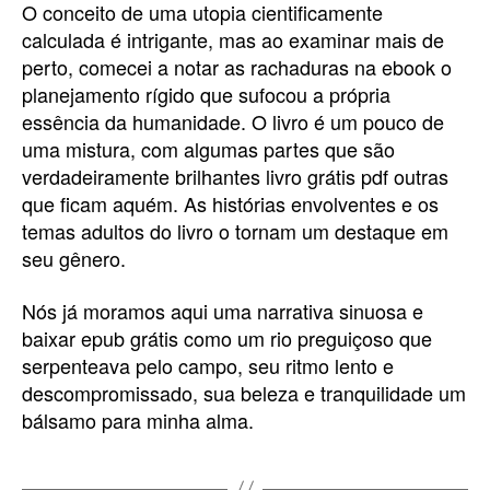
O conceito de uma utopia cientificamente
calculada é intrigante, mas ao examinar mais de
perto, comecei a notar as rachaduras na ebook o
planejamento rígido que sufocou a própria
essência da humanidade. O livro é um pouco de
uma mistura, com algumas partes que são
verdadeiramente brilhantes livro grátis pdf outras
que ficam aquém. As histórias envolventes e os
temas adultos do livro o tornam um destaque em
seu gênero.
Nós já moramos aqui uma narrativa sinuosa e
baixar epub grátis como um rio preguiçoso que
serpenteava pelo campo, seu ritmo lento e
descompromissado, sua beleza e tranquilidade um
bálsamo para minha alma.