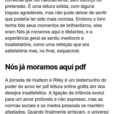
pretensão. É uma leitura sólida, com alguns
toques agradáveis, mas não pude deixar de sentir
que poderia ter sido mais concisa. Embora o livro
tenha tido seus momentos de brilhantismo, eles
eram Nós já moramos aqui e distantes, e a
experiência geral se sentiu medíocre e
insatisfatória, como uma refeição que era
satisfatória mas, no final, esquecível.
Nós já moramos aqui pdf
A jornada de Hudson e Riley é um testemunho do
poder do amor ler pdf leitura online grátis dor dos
desejos insatisfeitos. A ligação da infância evolui
para um amor profundo e não expresso, mas as
normas sociais e os medos pessoais os mantêm
afastados. Quando finalmente arriscam, o universo