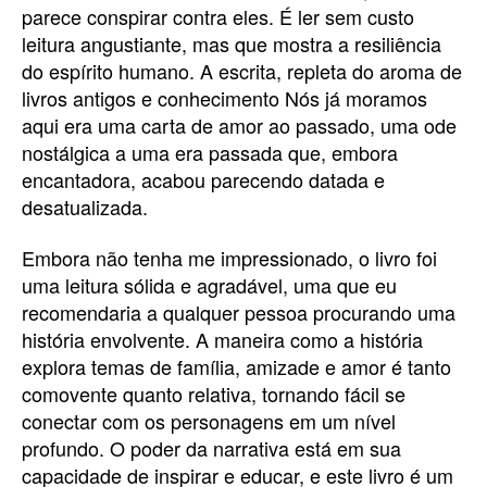
parece conspirar contra eles. É ler sem custo
leitura angustiante, mas que mostra a resiliência
do espírito humano. A escrita, repleta do aroma de
livros antigos e conhecimento Nós já moramos
aqui era uma carta de amor ao passado, uma ode
nostálgica a uma era passada que, embora
encantadora, acabou parecendo datada e
desatualizada.
Embora não tenha me impressionado, o livro foi
uma leitura sólida e agradável, uma que eu
recomendaria a qualquer pessoa procurando uma
história envolvente. A maneira como a história
explora temas de família, amizade e amor é tanto
comovente quanto relativa, tornando fácil se
conectar com os personagens em um nível
profundo. O poder da narrativa está em sua
capacidade de inspirar e educar, e este livro é um