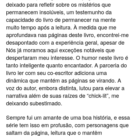
deixado para refletir sobre os mistérios que
permanecem insolúveis, um testemunho da
capacidade do livro de permanecer na mente
muito tempo após a leitura. À medida que me
aprofundava nas páginas deste livro, encontrei-me
desapontado com a experiência geral, apesar de
Nós já moramos aqui exceções notáveis que
despertaram meu interesse. O humor neste livro é
tanto inteligente quanto encantador. A parceria do
livro ler com seu co-escritor adiciona uma
dinâmica que mantém as páginas se virando. A
voz do autor, embora distinta, lutou para elevar a
narrativa além de suas raízes de “chick-lit”, me
deixando subestimado.
Sempre fui um amante de uma boa história, e essa
série tem isso em profusão, com personagens que
saltam da página, leitura que o mantêm