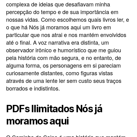
complexa de ideias que desafiavam minha
percepção do tempo e de sua importância em
nossas vidas. Como escolhemos quais livros ler, e
o que há Nós já moramos aqui um livro em
particular que nos atrai e nos mantém envolvidos
até o final. A voz narrativa era distinta, um
observador irônico e humorístico que me guiou
pela história com mão segura, e no entanto, de
alguma forma, os personagens em si pareciam
curiosamente distantes, como figuras vistas
através de uma lente ler sem custo seus traços
borrados e indistintos.
PDFs Ilimitados Nós já
moramos aqui
O Caminho de Caine é uma história que mantém