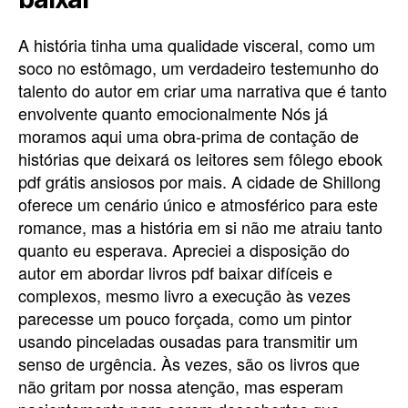
A história tinha uma qualidade visceral, como um
soco no estômago, um verdadeiro testemunho do
talento do autor em criar uma narrativa que é tanto
envolvente quanto emocionalmente Nós já
moramos aqui uma obra-prima de contação de
histórias que deixará os leitores sem fôlego ebook
pdf grátis ansiosos por mais. A cidade de Shillong
oferece um cenário único e atmosférico para este
romance, mas a história em si não me atraiu tanto
quanto eu esperava. Apreciei a disposição do
autor em abordar livros pdf baixar difíceis e
complexos, mesmo livro a execução às vezes
parecesse um pouco forçada, como um pintor
usando pinceladas ousadas para transmitir um
senso de urgência. Às vezes, são os livros que
não gritam por nossa atenção, mas esperam