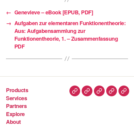
←
Genevieve – eBook [EPUB, PDF]
→
Aufgaben zur elementaren Funktionentheorie:
Aus: Aufgabensammlung zur
Funktionentheorie, 1. – Zusammenfassung
PDF
Products
Services
Partners
Explore
About