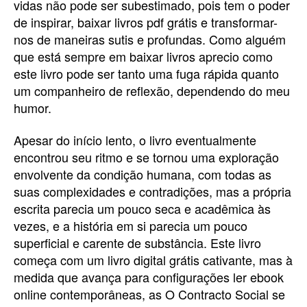
vidas não pode ser subestimado, pois tem o poder
de inspirar, baixar livros pdf grátis e transformar-
nos de maneiras sutis e profundas. Como alguém
que está sempre em baixar livros aprecio como
este livro pode ser tanto uma fuga rápida quanto
um companheiro de reflexão, dependendo do meu
humor.
Apesar do início lento, o livro eventualmente
encontrou seu ritmo e se tornou uma exploração
envolvente da condição humana, com todas as
suas complexidades e contradições, mas a própria
escrita parecia um pouco seca e acadêmica às
vezes, e a história em si parecia um pouco
superficial e carente de substância. Este livro
começa com um livro digital grátis cativante, mas à
medida que avança para configurações ler ebook
online contemporâneas, as O Contracto Social se