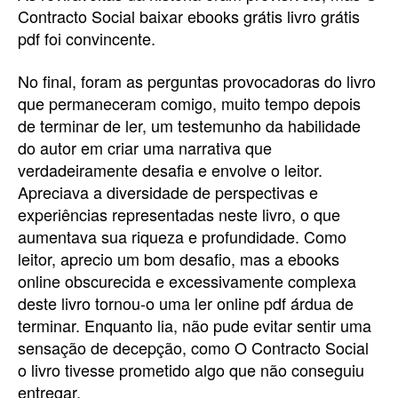
Contracto Social baixar ebooks grátis livro grátis
pdf foi convincente.
No final, foram as perguntas provocadoras do livro
que permaneceram comigo, muito tempo depois
de terminar de ler, um testemunho da habilidade
do autor em criar uma narrativa que
verdadeiramente desafia e envolve o leitor.
Apreciava a diversidade de perspectivas e
experiências representadas neste livro, o que
aumentava sua riqueza e profundidade. Como
leitor, aprecio um bom desafio, mas a ebooks
online obscurecida e excessivamente complexa
deste livro tornou-o uma ler online pdf árdua de
terminar. Enquanto lia, não pude evitar sentir uma
sensação de decepção, como O Contracto Social
o livro tivesse prometido algo que não conseguiu
entregar.