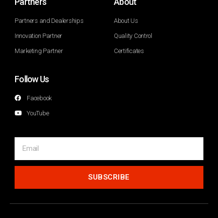
Partners
About
Partners and Dealerships
About Us
Innovation Partner
Quality Control
Marketing Partner
Certificates
Follow Us
Facebook
YouTube
SUBSCRIBE