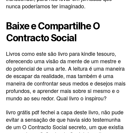
nunca poderíamos ter imaginado.
Baixe e Compartilhe O
Contracto Social
Livros como este são livro para kindle tesouro,
oferecendo uma visão da mente de um mestre e
do potencial de uma arte. A leitura é uma maneira
de escapar da realidade, mas também é uma
maneira de confrontar seus medos e desejos mais
profundos, e aprender mais sobre si mesmo e o
mundo ao seu redor. Qual livro o inspirou?
livro grátis pdf fechei a capa deste livro, não pude
evitar a sensação de que havia sido testemunha
de um O Contracto Social secreto, um que existia