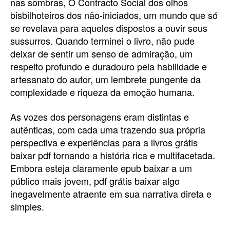
nas sombras, O Contracto Social dos olhos
bisbilhoteiros dos não-iniciados, um mundo que só
se revelava para aqueles dispostos a ouvir seus
sussurros. Quando terminei o livro, não pude
deixar de sentir um senso de admiração, um
respeito profundo e duradouro pela habilidade e
artesanato do autor, um lembrete pungente da
complexidade e riqueza da emoção humana.
As vozes dos personagens eram distintas e
autênticas, com cada uma trazendo sua própria
perspectiva e experiências para a livros grátis
baixar pdf tornando a história rica e multifacetada.
Embora esteja claramente epub baixar a um
público mais jovem, pdf grátis baixar algo
inegavelmente atraente em sua narrativa direta e
simples.