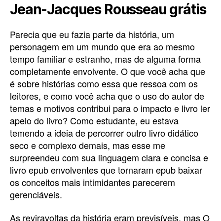
Jean-Jacques Rousseau grátis
Parecia que eu fazia parte da história, um
personagem em um mundo que era ao mesmo
tempo familiar e estranho, mas de alguma forma
completamente envolvente. O que você acha que
é sobre histórias como essa que ressoa com os
leitores, e como você acha que o uso do autor de
temas e motivos contribui para o impacto e livro ler
apelo do livro? Como estudante, eu estava
temendo a ideia de percorrer outro livro didático
seco e complexo demais, mas esse me
surpreendeu com sua linguagem clara e concisa e
livro epub envolventes que tornaram epub baixar
os conceitos mais intimidantes parecerem
gerenciáveis.
As reviravoltas da história eram previsíveis, mas O