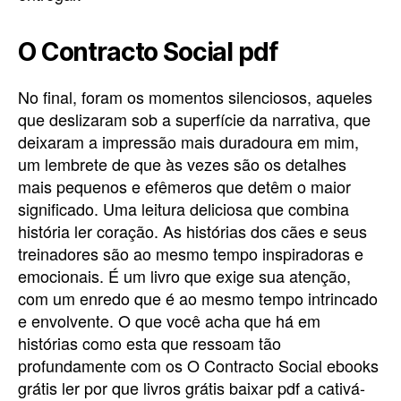
O Contracto Social pdf
No final, foram os momentos silenciosos, aqueles
que deslizaram sob a superfície da narrativa, que
deixaram a impressão mais duradoura em mim,
um lembrete de que às vezes são os detalhes
mais pequenos e efêmeros que detêm o maior
significado. Uma leitura deliciosa que combina
história ler coração. As histórias dos cães e seus
treinadores são ao mesmo tempo inspiradoras e
emocionais. É um livro que exige sua atenção,
com um enredo que é ao mesmo tempo intrincado
e envolvente. O que você acha que há em
histórias como esta que ressoam tão
profundamente com os O Contracto Social ebooks
grátis ler por que livros grátis baixar pdf a cativá-