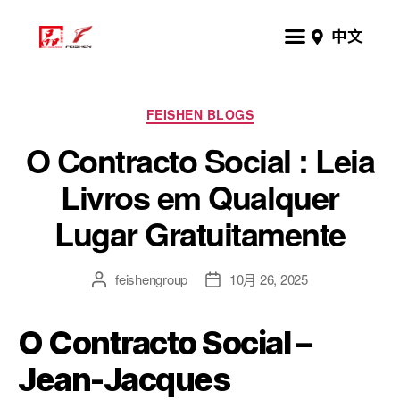
中文
FEISHEN BLOGS
O Contracto Social : Leia
Livros em Qualquer
Lugar Gratuitamente
feishengroup
10月 26, 2025
O Contracto Social –
Jean-Jacques