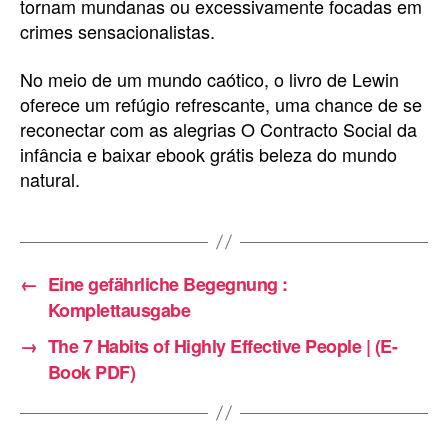
tornam mundanas ou excessivamente focadas em
crimes sensacionalistas.
No meio de um mundo caótico, o livro de Lewin
oferece um refúgio refrescante, uma chance de se
reconectar com as alegrias O Contracto Social da
infância e baixar ebook grátis beleza do mundo
natural.
←
Eine gefährliche Begegnung :
Komplettausgabe
→
The 7 Habits of Highly Effective People | (E-
Book PDF)