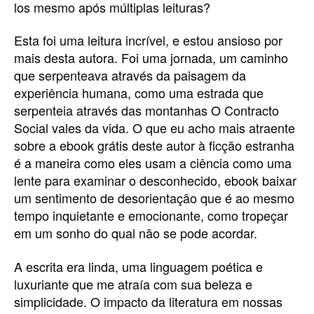
los mesmo após múltiplas leituras?
Esta foi uma leitura incrível, e estou ansioso por
mais desta autora. Foi uma jornada, um caminho
que serpenteava através da paisagem da
experiência humana, como uma estrada que
serpenteia através das montanhas O Contracto
Social vales da vida. O que eu acho mais atraente
sobre a ebook grátis deste autor à ficção estranha
é a maneira como eles usam a ciência como uma
lente para examinar o desconhecido, ebook baixar
um sentimento de desorientação que é ao mesmo
tempo inquietante e emocionante, como tropeçar
em um sonho do qual não se pode acordar.
A escrita era linda, uma linguagem poética e
luxuriante que me atraía com sua beleza e
simplicidade. O impacto da literatura em nossas