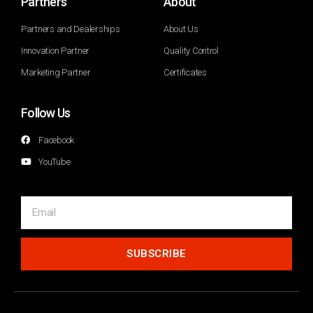
Partners
About
Partners and Dealerships
About Us
Innovation Partner
Quality Control
Marketing Partner
Certificates
Follow Us
Facebook
YouTube
SUBSCRIBE