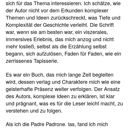
sich für das Thema interessieren. Ich schätze, wie
der Autor nicht vor dem Erkunden komplexer
Themen und Ideen zurückschreckt, was Tiefe und
Komplexität der Geschichte verleiht. Die Schrift
war, wenn sie am besten war, ein viszerales,
immersives Erlebnis, das mich anzog und nicht
mehr losließ, selbst als die Erzählung selbst
begann, sich aufzulösen, Faden für Faden, wie ein
zerrissenes Tapisserie.
Es war ein Buch, das mich lange Zeit begleiten
wird, dessen verlag und Charaktere mich wie eine
geisterhafte Präsenz weiter verfolgen. Der Ansatz
des Autors, komplexe Ideen zu erklären, ist klar
und prägnant, was es für die Leser leicht macht, zu
verstehen und zu folgen.
Als ich die Padre Padrone. las, fand ich mich