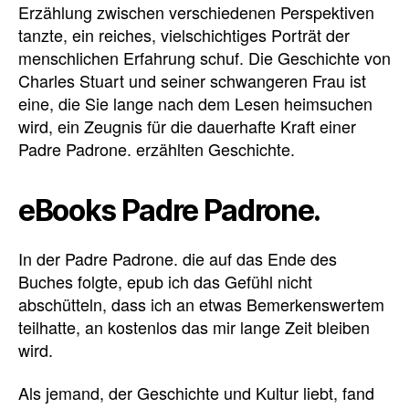
Erzählung zwischen verschiedenen Perspektiven
tanzte, ein reiches, vielschichtiges Porträt der
menschlichen Erfahrung schuf. Die Geschichte von
Charles Stuart und seiner schwangeren Frau ist
eine, die Sie lange nach dem Lesen heimsuchen
wird, ein Zeugnis für die dauerhafte Kraft einer
Padre Padrone. erzählten Geschichte.
eBooks Padre Padrone.
In der Padre Padrone. die auf das Ende des
Buches folgte, epub ich das Gefühl nicht
abschütteln, dass ich an etwas Bemerkenswertem
teilhatte, an kostenlos das mir lange Zeit bleiben
wird.
Als jemand, der Geschichte und Kultur liebt, fand