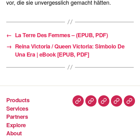
vor, die sie unvergesslich gemacht hätten.
←
La Terre Des Femmes – (EPUB, PDF)
→
Reina Victoria / Queen Victoria: Simbolo De
Una Era | eBook [EPUB, PDF]
Products
Services
Partners
Explore
About