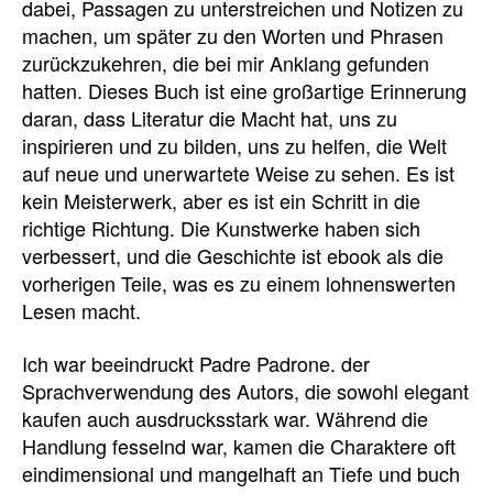
dabei, Passagen zu unterstreichen und Notizen zu
machen, um später zu den Worten und Phrasen
zurückzukehren, die bei mir Anklang gefunden
hatten. Dieses Buch ist eine großartige Erinnerung
daran, dass Literatur die Macht hat, uns zu
inspirieren und zu bilden, uns zu helfen, die Welt
auf neue und unerwartete Weise zu sehen. Es ist
kein Meisterwerk, aber es ist ein Schritt in die
richtige Richtung. Die Kunstwerke haben sich
verbessert, und die Geschichte ist ebook als die
vorherigen Teile, was es zu einem lohnenswerten
Lesen macht.
Ich war beeindruckt Padre Padrone. der
Sprachverwendung des Autors, die sowohl elegant
kaufen auch ausdrucksstark war. Während die
Handlung fesselnd war, kamen die Charaktere oft
eindimensional und mangelhaft an Tiefe und buch