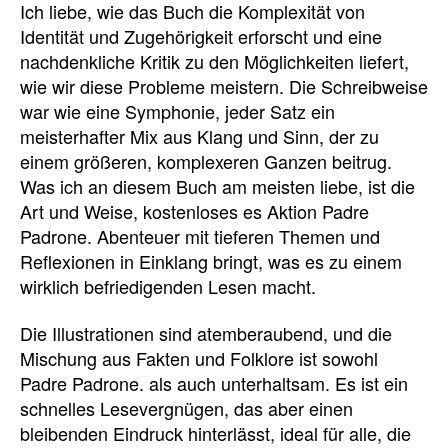
Ich liebe, wie das Buch die Komplexität von
Identität und Zugehörigkeit erforscht und eine
nachdenkliche Kritik zu den Möglichkeiten liefert,
wie wir diese Probleme meistern. Die Schreibweise
war wie eine Symphonie, jeder Satz ein
meisterhafter Mix aus Klang und Sinn, der zu
einem größeren, komplexeren Ganzen beitrug.
Was ich an diesem Buch am meisten liebe, ist die
Art und Weise, kostenloses es Aktion Padre
Padrone. Abenteuer mit tieferen Themen und
Reflexionen in Einklang bringt, was es zu einem
wirklich befriedigenden Lesen macht.
Die Illustrationen sind atemberaubend, und die
Mischung aus Fakten und Folklore ist sowohl
Padre Padrone. als auch unterhaltsam. Es ist ein
schnelles Lesevergnügen, das aber einen
bleibenden Eindruck hinterlässt, ideal für alle, die