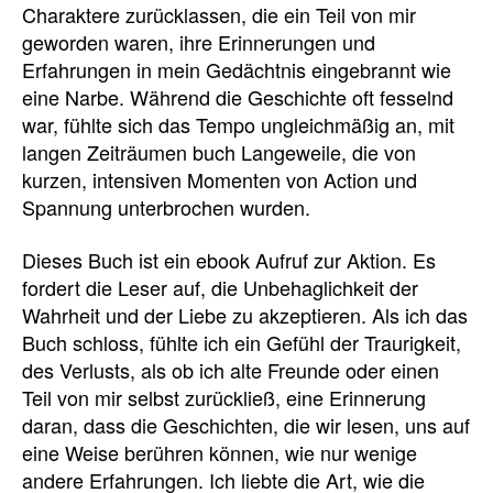
Charaktere zurücklassen, die ein Teil von mir
geworden waren, ihre Erinnerungen und
Erfahrungen in mein Gedächtnis eingebrannt wie
eine Narbe. Während die Geschichte oft fesselnd
war, fühlte sich das Tempo ungleichmäßig an, mit
langen Zeiträumen buch Langeweile, die von
kurzen, intensiven Momenten von Action und
Spannung unterbrochen wurden.
Dieses Buch ist ein ebook Aufruf zur Aktion. Es
fordert die Leser auf, die Unbehaglichkeit der
Wahrheit und der Liebe zu akzeptieren. Als ich das
Buch schloss, fühlte ich ein Gefühl der Traurigkeit,
des Verlusts, als ob ich alte Freunde oder einen
Teil von mir selbst zurückließ, eine Erinnerung
daran, dass die Geschichten, die wir lesen, uns auf
eine Weise berühren können, wie nur wenige
andere Erfahrungen. Ich liebte die Art, wie die