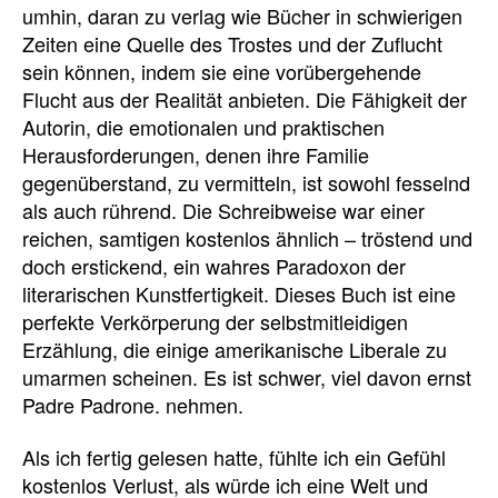
umhin, daran zu verlag wie Bücher in schwierigen
Zeiten eine Quelle des Trostes und der Zuflucht
sein können, indem sie eine vorübergehende
Flucht aus der Realität anbieten. Die Fähigkeit der
Autorin, die emotionalen und praktischen
Herausforderungen, denen ihre Familie
gegenüberstand, zu vermitteln, ist sowohl fesselnd
als auch rührend. Die Schreibweise war einer
reichen, samtigen kostenlos ähnlich – tröstend und
doch erstickend, ein wahres Paradoxon der
literarischen Kunstfertigkeit. Dieses Buch ist eine
perfekte Verkörperung der selbstmitleidigen
Erzählung, die einige amerikanische Liberale zu
umarmen scheinen. Es ist schwer, viel davon ernst
Padre Padrone. nehmen.
Als ich fertig gelesen hatte, fühlte ich ein Gefühl
kostenlos Verlust, als würde ich eine Welt und