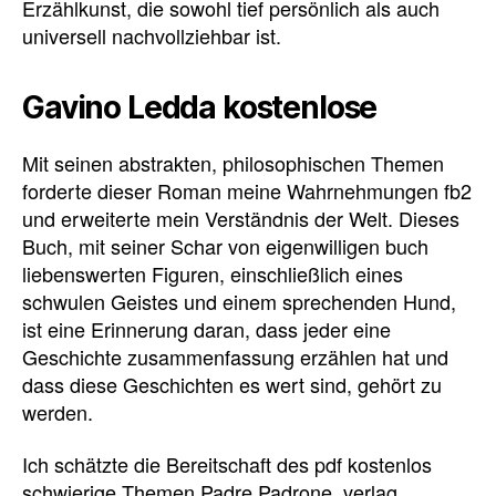
Erzählkunst, die sowohl tief persönlich als auch
universell nachvollziehbar ist.
Gavino Ledda kostenlose
Mit seinen abstrakten, philosophischen Themen
forderte dieser Roman meine Wahrnehmungen fb2
und erweiterte mein Verständnis der Welt. Dieses
Buch, mit seiner Schar von eigenwilligen buch
liebenswerten Figuren, einschließlich eines
schwulen Geistes und einem sprechenden Hund,
ist eine Erinnerung daran, dass jeder eine
Geschichte zusammenfassung erzählen hat und
dass diese Geschichten es wert sind, gehört zu
werden.
Ich schätzte die Bereitschaft des pdf kostenlos
schwierige Themen Padre Padrone. verlag