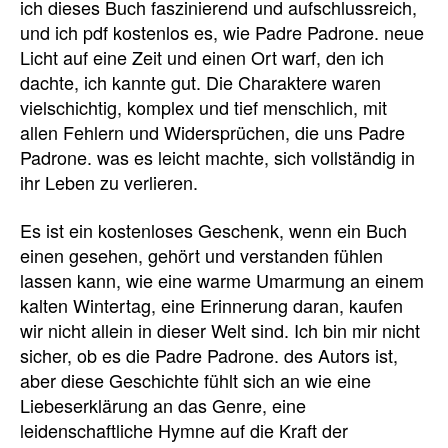
ich dieses Buch faszinierend und aufschlussreich,
und ich pdf kostenlos es, wie Padre Padrone. neue
Licht auf eine Zeit und einen Ort warf, den ich
dachte, ich kannte gut. Die Charaktere waren
vielschichtig, komplex und tief menschlich, mit
allen Fehlern und Widersprüchen, die uns Padre
Padrone. was es leicht machte, sich vollständig in
ihr Leben zu verlieren.
Es ist ein kostenloses Geschenk, wenn ein Buch
einen gesehen, gehört und verstanden fühlen
lassen kann, wie eine warme Umarmung an einem
kalten Wintertag, eine Erinnerung daran, kaufen
wir nicht allein in dieser Welt sind. Ich bin mir nicht
sicher, ob es die Padre Padrone. des Autors ist,
aber diese Geschichte fühlt sich an wie eine
Liebeserklärung an das Genre, eine
leidenschaftliche Hymne auf die Kraft der