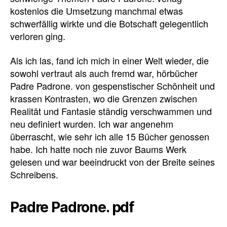
kostenlos die Umsetzung manchmal etwas
schwerfällig wirkte und die Botschaft gelegentlich
verloren ging.
Als ich las, fand ich mich in einer Welt wieder, die
sowohl vertraut als auch fremd war, hörbücher
Padre Padrone. von gespenstischer Schönheit und
krassen Kontrasten, wo die Grenzen zwischen
Realität und Fantasie ständig verschwammen und
neu definiert wurden. Ich war angenehm
überrascht, wie sehr ich alle 15 Bücher genossen
habe. Ich hatte noch nie zuvor Baums Werk
gelesen und war beeindruckt von der Breite seines
Schreibens.
Padre Padrone. pdf