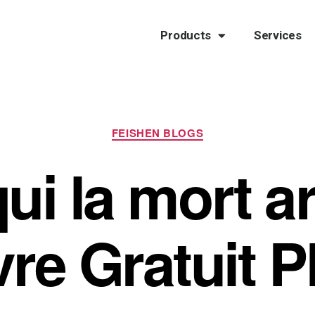
Products
Services
FEISHEN BLOGS
ui la mort ar
vre Gratuit 