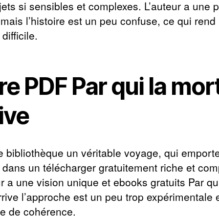
jets si sensibles et complexes. L’auteur a une 
 mais l’histoire est un peu confuse, ce qui rend 
difficile.
re PDF Par qui la mor
ive
re bibliothèque un véritable voyage, qui emporte
r dans un télécharger gratuitement riche et com
r a une vision unique et ebooks gratuits Par qui
rrive l’approche est un peu trop expérimentale 
e de cohérence.