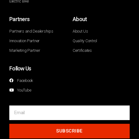
Electric Bike
Partners
About
Partners and Dealerships
About Us
Innovation Partner
Quality Control
Marketing Partner
Certificates
Follow Us
Facebook
YouTube
SUBSCRIBE