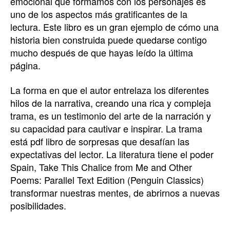
emocional que formamos con los personajes es
uno de los aspectos más gratificantes de la
lectura. Este libro es un gran ejemplo de cómo una
historia bien construida puede quedarse contigo
mucho después de que hayas leído la última
página.
La forma en que el autor entrelaza los diferentes
hilos de la narrativa, creando una rica y compleja
trama, es un testimonio del arte de la narración y
su capacidad para cautivar e inspirar. La trama
está pdf libro de sorpresas que desafían las
expectativas del lector. La literatura tiene el poder
Spain, Take This Chalice from Me and Other
Poems: Parallel Text Edition (Penguin Classics)
transformar nuestras mentes, de abrirnos a nuevas
posibilidades.