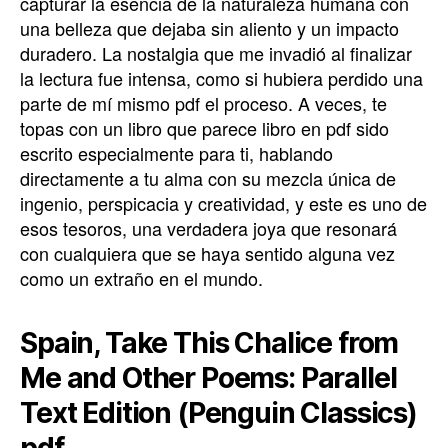
capturar la esencia de la naturaleza humana con
una belleza que dejaba sin aliento y un impacto
duradero. La nostalgia que me invadió al finalizar
la lectura fue intensa, como si hubiera perdido una
parte de mí mismo pdf el proceso. A veces, te
topas con un libro que parece libro en pdf sido
escrito especialmente para ti, hablando
directamente a tu alma con su mezcla única de
ingenio, perspicacia y creatividad, y este es uno de
esos tesoros, una verdadera joya que resonará
con cualquiera que se haya sentido alguna vez
como un extraño en el mundo.
Spain, Take This Chalice from
Me and Other Poems: Parallel
Text Edition (Penguin Classics)
pdf