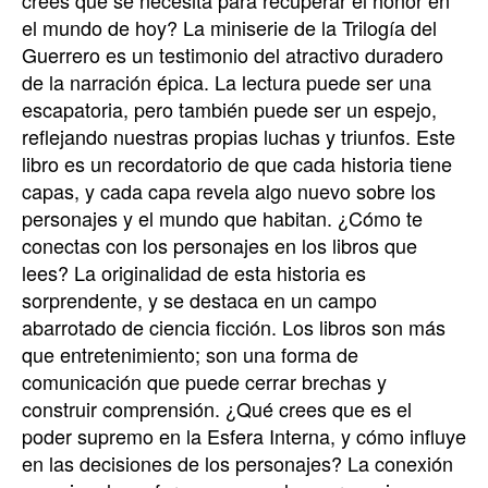
crees que se necesita para recuperar el honor en
el mundo de hoy? La miniserie de la Trilogía del
Guerrero es un testimonio del atractivo duradero
de la narración épica. La lectura puede ser una
escapatoria, pero también puede ser un espejo,
reflejando nuestras propias luchas y triunfos. Este
libro es un recordatorio de que cada historia tiene
capas, y cada capa revela algo nuevo sobre los
personajes y el mundo que habitan. ¿Cómo te
conectas con los personajes en los libros que
lees? La originalidad de esta historia es
sorprendente, y se destaca en un campo
abarrotado de ciencia ficción. Los libros son más
que entretenimiento; son una forma de
comunicación que puede cerrar brechas y
construir comprensión. ¿Qué crees que es el
poder supremo en la Esfera Interna, y cómo influye
en las decisiones de los personajes? La conexión