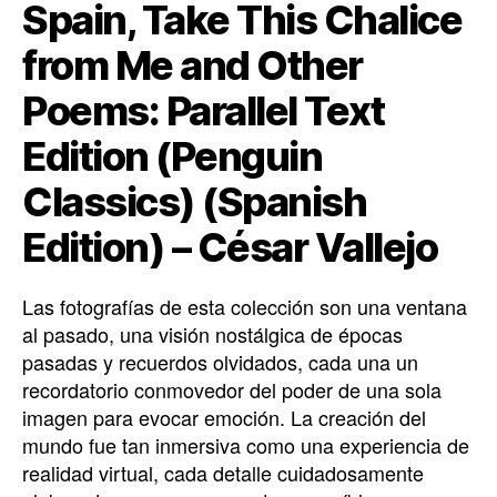
Spain, Take This Chalice
from Me and Other
Poems: Parallel Text
Edition (Penguin
Classics) (Spanish
Edition) – César Vallejo
Las fotografías de esta colección son una ventana
al pasado, una visión nostálgica de épocas
pasadas y recuerdos olvidados, cada una un
recordatorio conmovedor del poder de una sola
imagen para evocar emoción. La creación del
mundo fue tan inmersiva como una experiencia de
realidad virtual, cada detalle cuidadosamente