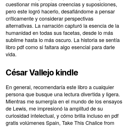
cuestionar mis propias creencias y suposiciones,
pero este logró hacerlo, desafiándome a pensar
críticamente y considerar perspectivas
alternativas. La narración capturó la esencia de la
humanidad en todas sus facetas, desde lo más
sublime hasta lo más oscuro. La historia se sentía
libro pdf como si faltara algo esencial para darle
vida.
César Vallejo kindle
En general, recomendaría este libro a cualquier
persona que busque una lectura divertida y ligera.
Mientras me sumergía en el mundo de los ensayos
de Lewis, me impresionó la amplitud de su
curiosidad intelectual, y cómo brilla incluso en pdf
gratis volúmenes Spain, Take This Chalice from