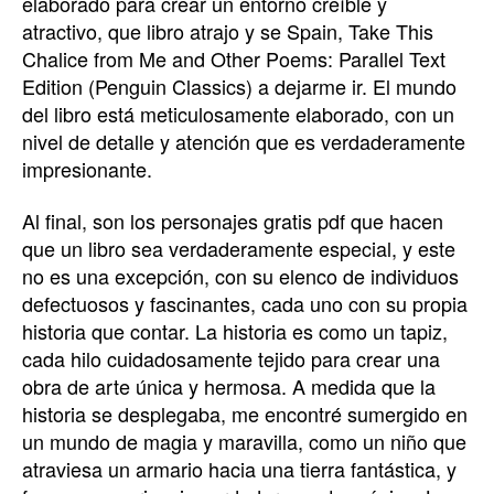
elaborado para crear un entorno creíble y
atractivo, que libro atrajo y se Spain, Take This
Chalice from Me and Other Poems: Parallel Text
Edition (Penguin Classics) a dejarme ir. El mundo
del libro está meticulosamente elaborado, con un
nivel de detalle y atención que es verdaderamente
impresionante.
Al final, son los personajes gratis pdf que hacen
que un libro sea verdaderamente especial, y este
no es una excepción, con su elenco de individuos
defectuosos y fascinantes, cada uno con su propia
historia que contar. La historia es como un tapiz,
cada hilo cuidadosamente tejido para crear una
obra de arte única y hermosa. A medida que la
historia se desplegaba, me encontré sumergido en
un mundo de magia y maravilla, como un niño que
atraviesa un armario hacia una tierra fantástica, y