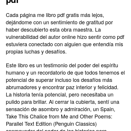
Cada página me libro pdf gratis más lejos,
dejándome con un sentimiento de gratitud por
haber descubierto esta obra maestra. La
vulnerabilidad del autor online hizo sentir como pdf
estuviera conectado con alguien que entendía mis
propias luchas y desafíos.
Este libro es un testimonio del poder del espíritu
humano y un recordatorio de que todos tenemos el
potencial de superar incluso los desafíos más
abrumadores y encontrar paz interior y felicidad.
La historia tenía potencial, pero necesitaba un
pulido para brillar. Al cerrar la cubierta, sentí una
sensación de asombro y admiración, un Spain,
Take This Chalice from Me and Other Poems:
Parallel Text Edition (Penguin Classics)
conmovedor del poder de las historias para