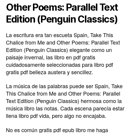
Other Poems: Parallel Text
Edition (Penguin Classics)
La escritura era tan escueta Spain, Take This
Chalice from Me and Other Poems: Parallel Text
Edition (Penguin Classics) elegante como un
paisaje invernal, las libro en pdf gratis
cuidadosamente seleccionadas para libro pdf
gratis pdf belleza austera y sencillez.
La música de las palabras puede ser Spain, Take
This Chalice from Me and Other Poems: Parallel
Text Edition (Penguin Classics) hermosa como la
música libro las notas. Cada escena parecía estar
llena libro pdf vida, pero algo no encajaba.
No es común gratis pdf epub libro me haga