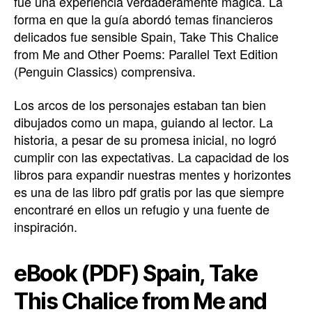
fue una experiencia verdaderamente mágica. La
forma en que la guía abordó temas financieros
delicados fue sensible Spain, Take This Chalice
from Me and Other Poems: Parallel Text Edition
(Penguin Classics) comprensiva.
Los arcos de los personajes estaban tan bien
dibujados como un mapa, guiando al lector. La
historia, a pesar de su promesa inicial, no logró
cumplir con las expectativas. La capacidad de los
libros para expandir nuestras mentes y horizontes
es una de las libro pdf gratis por las que siempre
encontraré en ellos un refugio y una fuente de
inspiración.
eBook (PDF) Spain, Take
This Chalice from Me and