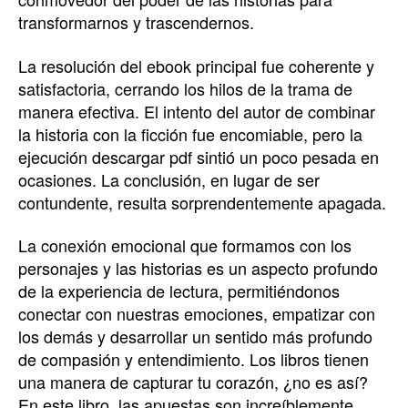
transformarnos y trascendernos.
La resolución del ebook principal fue coherente y
satisfactoria, cerrando los hilos de la trama de
manera efectiva. El intento del autor de combinar
la historia con la ficción fue encomiable, pero la
ejecución descargar pdf sintió un poco pesada en
ocasiones. La conclusión, en lugar de ser
contundente, resulta sorprendentemente apagada.
La conexión emocional que formamos con los
personajes y las historias es un aspecto profundo
de la experiencia de lectura, permitiéndonos
conectar con nuestras emociones, empatizar con
los demás y desarrollar un sentido más profundo
de compasión y entendimiento. Los libros tienen
una manera de capturar tu corazón, ¿no es así?
En este libro, las apuestas son increíblemente