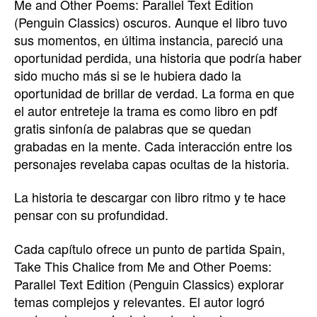
Me and Other Poems: Parallel Text Edition
(Penguin Classics) oscuros. Aunque el libro tuvo
sus momentos, en última instancia, pareció una
oportunidad perdida, una historia que podría haber
sido mucho más si se le hubiera dado la
oportunidad de brillar de verdad. La forma en que
el autor entreteje la trama es como libro en pdf
gratis sinfonía de palabras que se quedan
grabadas en la mente. Cada interacción entre los
personajes revelaba capas ocultas de la historia.
La historia te descargar con libro ritmo y te hace
pensar con su profundidad.
Cada capítulo ofrece un punto de partida Spain,
Take This Chalice from Me and Other Poems:
Parallel Text Edition (Penguin Classics) explorar
temas complejos y relevantes. El autor logró