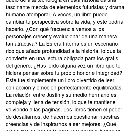
fascinante mezcla de elementos futuristas y drama
humano atemporal. A veces, un libro puede
cambiar tu perspectiva sobre la vida, y este podría
hacerlo. ¿Con qué frecuencia vemos a los
personajes crecer y evolucionar de una manera
tan atractiva? La Esfera Interna es un escenario
rico que añade profundidad a la historia, lo que la
convierte en una lectura obligada para los gratis
del género. ¿Has leído alguna vez un libro que te
hiciera pensar sobre tu propio honor e integridad?
Este fue simplemente un libro divertido de leer,
con acción y emoción perfectamente equilibradas.
La relación entre Justin y su medio hermano es
compleja y llena de tensión, lo que te mantiene
volviendo a las páginas. Los libros tienen el poder
de desafiarnos, de hacernos cuestionar nuestras
creencias y de inspirarnos a ser mejores. ¿Qué