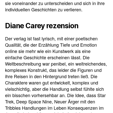
sie voneinander zu unterscheiden und sich in ihre
individuellen Geschichten zu verlieren.
Diane Carey rezension
Der verlag ist fast lyrisch, mit einer poetischen
Qualität, die der Erzählung Tiefe und Emotion
online sie mehr wie ein Kunstwerk als eine
einfache Geschichte erscheinen lässt. Die
Weltbeschreibung war penibel, ein weitreichendes,
komplexes Konstrukt, das leider die Figuren und
ihre Reisen in den Hintergrund treten ließ. Die
Charaktere waren gut entwickelt, komplex und
vielschichtig, aber die Handlung selbst fühlte sich
ein bisschen vorhersehbar an. Die Idee, dass Star
Trek, Deep Space Nine, Neuer Ärger mit den
Tribbles Handlungen im Leben Konsequenzen im