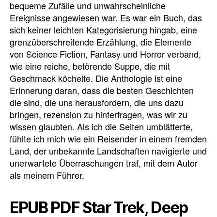
bequeme Zufälle und unwahrscheinliche
Ereignisse angewiesen war. Es war ein Buch, das
sich keiner leichten Kategorisierung hingab, eine
grenzüberschreitende Erzählung, die Elemente
von Science Fiction, Fantasy und Horror verband,
wie eine reiche, betörende Suppe, die mit
Geschmack köchelte. Die Anthologie ist eine
Erinnerung daran, dass die besten Geschichten
die sind, die uns herausfordern, die uns dazu
bringen, rezension zu hinterfragen, was wir zu
wissen glaubten. Als ich die Seiten umblätterte,
fühlte ich mich wie ein Reisender in einem fremden
Land, der unbekannte Landschaften navigierte und
unerwartete Überraschungen traf, mit dem Autor
als meinem Führer.
EPUB PDF Star Trek, Deep