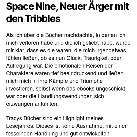
Space Nine, Neuer Ärger mit
den Tribbles
Als ich über die Bücher nachdachte, in denen ich
mich verloren habe und die ich geliebt habe, wurde
mir klar, dass es die waren, die mich irgendetwas
fühlen ließen, ob es nun Glück, Traurigkeit oder
Aufregung war. Die emotionalen Reisen der
Charaktere waren tief beeindruckend und ließen
mich mich in ihre Kämpfe und Triumphe
investieren, selbst wenn das ebooks ungeschickt
war oder die Handlungswendungen sich
erzwungen anfühlten.
Tracys Bücher sind ein Highlight meines
Lesejahres. Dieses ist keine Ausnahme, mit einer
fesselnden Handlung und gut entwickelten