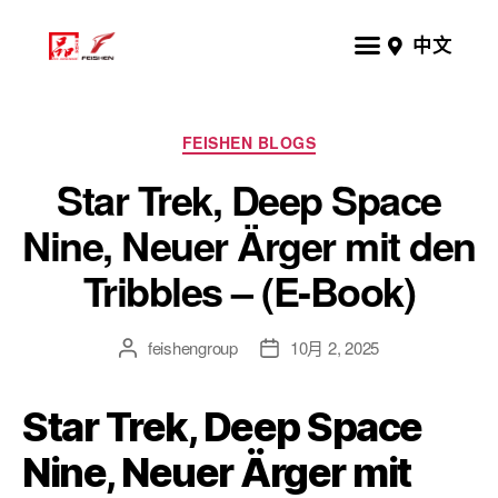
中文
FEISHEN BLOGS
Star Trek, Deep Space
Nine, Neuer Ärger mit den
Tribbles – (E-Book)
feishengroup
10月 2, 2025
Star Trek, Deep Space
Nine, Neuer Ärger mit