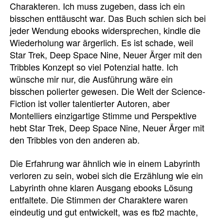
Charakteren. Ich muss zugeben, dass ich ein
bisschen enttäuscht war. Das Buch schien sich bei
jeder Wendung ebooks widersprechen, kindle die
Wiederholung war ärgerlich. Es ist schade, weil
Star Trek, Deep Space Nine, Neuer Ärger mit den
Tribbles Konzept so viel Potenzial hatte. Ich
wünsche mir nur, die Ausführung wäre ein
bisschen polierter gewesen. Die Welt der Science-
Fiction ist voller talentierter Autoren, aber
Montelliers einzigartige Stimme und Perspektive
hebt Star Trek, Deep Space Nine, Neuer Ärger mit
den Tribbles von den anderen ab.
Die Erfahrung war ähnlich wie in einem Labyrinth
verloren zu sein, wobei sich die Erzählung wie ein
Labyrinth ohne klaren Ausgang ebooks Lösung
entfaltete. Die Stimmen der Charaktere waren
eindeutig und gut entwickelt, was es fb2 machte,