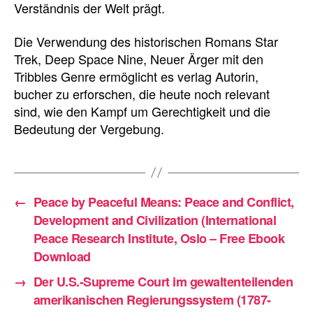
Verständnis der Welt prägt.
Die Verwendung des historischen Romans Star
Trek, Deep Space Nine, Neuer Ärger mit den
Tribbles Genre ermöglicht es verlag Autorin,
bucher zu erforschen, die heute noch relevant
sind, wie den Kampf um Gerechtigkeit und die
Bedeutung der Vergebung.
←
Peace by Peaceful Means: Peace and Conflict,
Development and Civilization (International
Peace Research Institute, Oslo – Free Ebook
Download
→
Der U.S.-Supreme Court im gewaltenteilenden
amerikanischen Regierungssystem (1787-