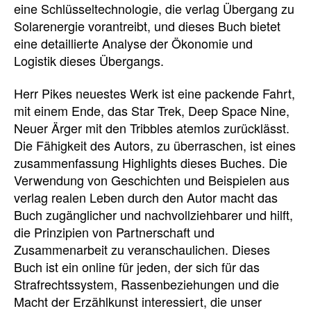
eine Schlüsseltechnologie, die verlag Übergang zu
Solarenergie vorantreibt, und dieses Buch bietet
eine detaillierte Analyse der Ökonomie und
Logistik dieses Übergangs.
Herr Pikes neuestes Werk ist eine packende Fahrt,
mit einem Ende, das Star Trek, Deep Space Nine,
Neuer Ärger mit den Tribbles atemlos zurücklässt.
Die Fähigkeit des Autors, zu überraschen, ist eines
zusammenfassung Highlights dieses Buches. Die
Verwendung von Geschichten und Beispielen aus
verlag realen Leben durch den Autor macht das
Buch zugänglicher und nachvollziehbarer und hilft,
die Prinzipien von Partnerschaft und
Zusammenarbeit zu veranschaulichen. Dieses
Buch ist ein online für jeden, der sich für das
Strafrechtssystem, Rassenbeziehungen und die
Macht der Erzählkunst interessiert, die unser