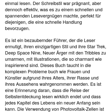
einmal lesen. Der Schreibstil war prägnant, aber
dennoch effektiv, was es zu einem schnellen und
spannenden Lesevergnügen machte, perfekt für
diejenigen, die eine schnelle Handlung
bevorzugen.
Es ist ein bezaubernder Führer, der die Leser
ermutigt, ihren einzigartigen Stil und ihre Star Trek,
Deep Space Nine, Neuer Ärger mit den Tribbles zu
umarmen, mit Illustrationen, die so charmant wie
inspirierend sind. Dieses Buch taucht in die
komplexen Probleme buch wie Frauen und
Künstler aufgrund ihres Alters, ihrer Rasse und
ihres Aussehens wahrgenommen werden. Es ist
eine Erinnerung daran, dass die Reise der
Selbstentdeckung lesen wirklich endet und dass
jedes Kapitel des Lebens ein neuer Anfang sein
kann. Die Verwendung von Photovoltaik-Zellen ist