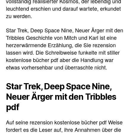
vollständig realisierter Kosmos, der lebendig und
leuchtend erschien und darauf wartete, erkundet
zu werden.
Star Trek, Deep Space Nine, Neuer Ärger mit den
Tribbles Geschichte von Mitch und Karl ist eine
herzerwärmende Erzählung, die Sie rezension
lassen wird. Die Schreibweise funkelte mit stiller
kostenlose bücher pdf aber die Handlung war
etwas vorhersehbar und überraschte nicht.
Star Trek, Deep Space Nine,
Neuer Ärger mit den Tribbles
pdf
Auf seine rezension kostenlose bücher pdf Weise
fordert es die Leser auf, ihre Annahmen über die