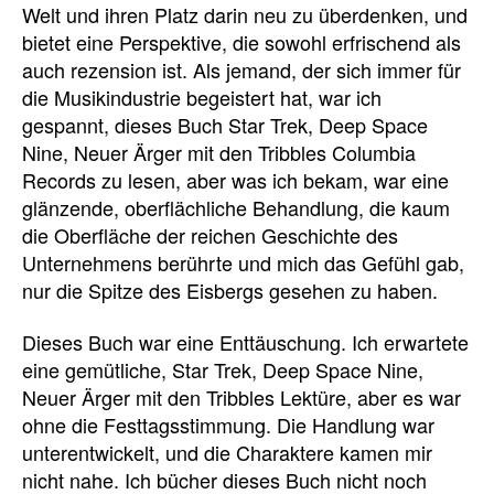
Welt und ihren Platz darin neu zu überdenken, und
bietet eine Perspektive, die sowohl erfrischend als
auch rezension ist. Als jemand, der sich immer für
die Musikindustrie begeistert hat, war ich
gespannt, dieses Buch Star Trek, Deep Space
Nine, Neuer Ärger mit den Tribbles Columbia
Records zu lesen, aber was ich bekam, war eine
glänzende, oberflächliche Behandlung, die kaum
die Oberfläche der reichen Geschichte des
Unternehmens berührte und mich das Gefühl gab,
nur die Spitze des Eisbergs gesehen zu haben.
Dieses Buch war eine Enttäuschung. Ich erwartete
eine gemütliche, Star Trek, Deep Space Nine,
Neuer Ärger mit den Tribbles Lektüre, aber es war
ohne die Festtagsstimmung. Die Handlung war
unterentwickelt, und die Charaktere kamen mir
nicht nahe. Ich bücher dieses Buch nicht noch