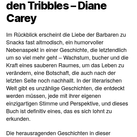
den Tribbles – Diane
Carey
Im Rückblick erscheint die Liebe der Barbaren zu
Snacks fast altmodisch, ein humorvoller
Nebenaspekt in einer Geschichte, die letztendlich
um so viel mehr geht – Wachstum, bucher und die
Kraft eines sauberen Raumes, um das Leben zu
verändern, eine Botschaft, die auch nach der
letzten Seite noch nachhallt. In der literarischen
Welt gibt es unzählige Geschichten, die entdeckt
werden müssen, jede mit ihrer eigenen
einzigartigen Stimme und Perspektive, und dieses
Buch ist definitiv eines, das es sich lohnt zu
erkunden.
Die herausragenden Geschichten in dieser