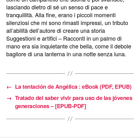
lasciando dietro di sé un senso di pace e
tranquillità. Alla fine, erano i piccoli momenti
silenziosi che mi sono rimasti impressi, un tributo
all’abilità dell’autore di creare una storia
Suggestioni e artifici – Racconti in un palmo di
mano era sia inquietante che bella, come il debole
bagliore di una lanterna in una notte senza luna.
←
La tentación de Angélica : eBook (PDF, EPUB)
→
Tratado del saber vivir para uso de las jóvenes
generaciones – [EPUB-PDF]