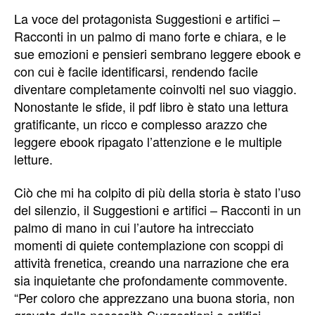
La voce del protagonista Suggestioni e artifici –
Racconti in un palmo di mano forte e chiara, e le
sue emozioni e pensieri sembrano leggere ebook e
con cui è facile identificarsi, rendendo facile
diventare completamente coinvolti nel suo viaggio.
Nonostante le sfide, il pdf libro è stato una lettura
gratificante, un ricco e complesso arazzo che
leggere ebook ripagato l’attenzione e le multiple
letture.
Ciò che mi ha colpito di più della storia è stato l’uso
del silenzio, il Suggestioni e artifici – Racconti in un
palmo di mano in cui l’autore ha intrecciato
momenti di quiete contemplazione con scoppi di
attività frenetica, creando una narrazione che era
sia inquietante che profondamente commovente.
“Per coloro che apprezzano una buona storia, non