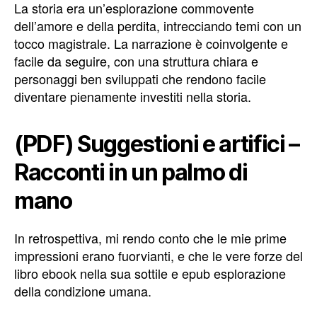
La storia era un’esplorazione commovente
dell’amore e della perdita, intrecciando temi con un
tocco magistrale. La narrazione è coinvolgente e
facile da seguire, con una struttura chiara e
personaggi ben sviluppati che rendono facile
diventare pienamente investiti nella storia.
(PDF) Suggestioni e artifici –
Racconti in un palmo di
mano
In retrospettiva, mi rendo conto che le mie prime
impressioni erano fuorvianti, e che le vere forze del
libro ebook nella sua sottile e epub esplorazione
della condizione umana.