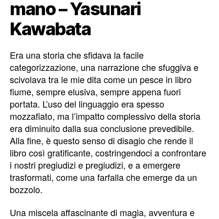
mano – Yasunari
Kawabata
Era una storia che sfidava la facile
categorizzazione, una narrazione che sfuggiva e
scivolava tra le mie dita come un pesce in libro
fiume, sempre elusiva, sempre appena fuori
portata. L’uso del linguaggio era spesso
mozzafiato, ma l’impatto complessivo della storia
era diminuito dalla sua conclusione prevedibile.
Alla fine, è questo senso di disagio che rende il
libro così gratificante, costringendoci a confrontare
i nostri pregiudizi e pregiudizi, e a emergere
trasformati, come una farfalla che emerge da un
bozzolo.
Una miscela affascinante di magia, avventura e