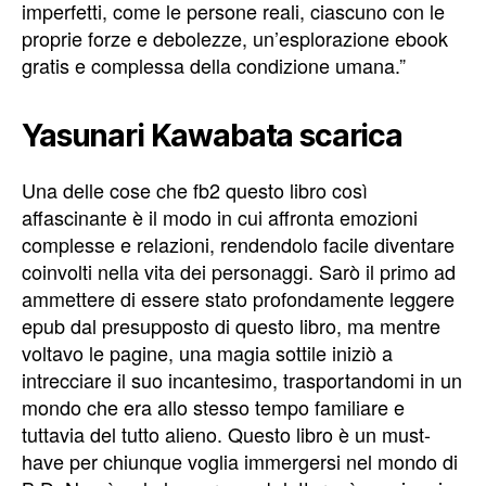
imperfetti, come le persone reali, ciascuno con le
proprie forze e debolezze, un’esplorazione ebook
gratis e complessa della condizione umana.”
Yasunari Kawabata scarica
Una delle cose che fb2 questo libro così
affascinante è il modo in cui affronta emozioni
complesse e relazioni, rendendolo facile diventare
coinvolti nella vita dei personaggi. Sarò il primo ad
ammettere di essere stato profondamente leggere
epub dal presupposto di questo libro, ma mentre
voltavo le pagine, una magia sottile iniziò a
intrecciare il suo incantesimo, trasportandomi in un
mondo che era allo stesso tempo familiare e
tuttavia del tutto alieno. Questo libro è un must-
have per chiunque voglia immergersi nel mondo di