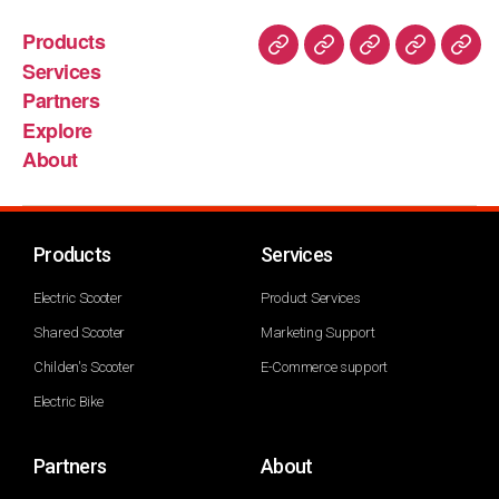
Products
Services
Partners
Explore
About
Products
Services
Electric Scooter
Product Services
Shared Scooter
Marketing Support
Childen's Scooter
E-Commerce support
Electric Bike
Partners
About