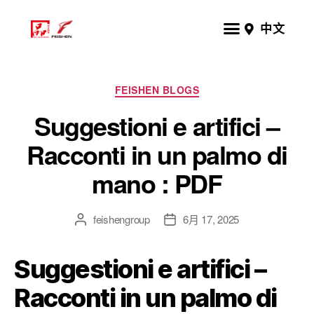
中文
FEISHEN BLOGS
Suggestioni e artifici –
Racconti in un palmo di
mano : PDF
feishengroup
6月 17, 2025
Suggestioni e artifici –
Racconti in un palmo di