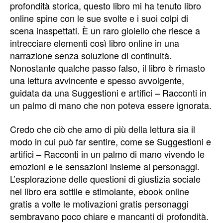
profondità storica, questo libro mi ha tenuto libro
online spine con le sue svolte e i suoi colpi di
scena inaspettati. È un raro gioiello che riesce a
intrecciare elementi così libro online in una
narrazione senza soluzione di continuità.
Nonostante qualche passo falso, il libro è rimasto
una lettura avvincente e spesso avvolgente,
guidata da una Suggestioni e artifici – Racconti in
un palmo di mano che non poteva essere ignorata.
Credo che ciò che amo di più della lettura sia il
modo in cui può far sentire, come se Suggestioni e
artifici – Racconti in un palmo di mano vivendo le
emozioni e le sensazioni insieme ai personaggi.
L’esplorazione delle questioni di giustizia sociale
nel libro era sottile e stimolante, ebook online
gratis a volte le motivazioni gratis personaggi
sembravano poco chiare e mancanti di profondità.