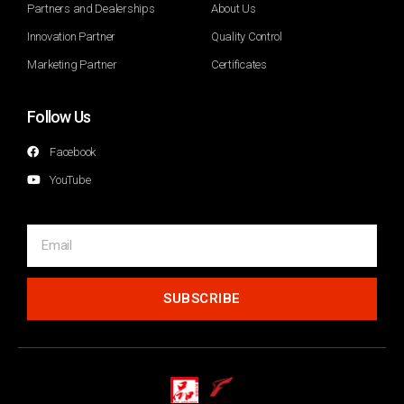
Partners and Dealerships
About Us
Innovation Partner
Quality Control
Marketing Partner
Certificates
Follow Us
Facebook
YouTube
SUBSCRIBE