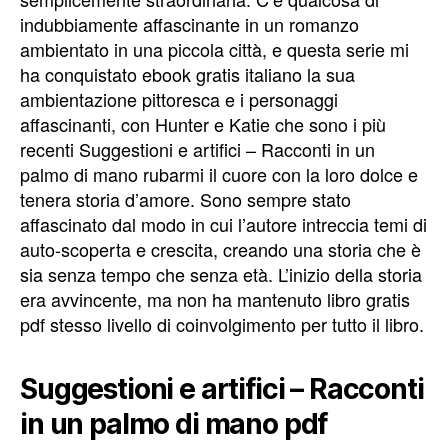
indubbiamente affascinante in un romanzo
ambientato in una piccola città, e questa serie mi
ha conquistato ebook gratis italiano la sua
ambientazione pittoresca e i personaggi
affascinanti, con Hunter e Katie che sono i più
recenti Suggestioni e artifici – Racconti in un
palmo di mano rubarmi il cuore con la loro dolce e
tenera storia d’amore. Sono sempre stato
affascinato dal modo in cui l’autore intreccia temi di
auto-scoperta e crescita, creando una storia che è
sia senza tempo che senza età. L’inizio della storia
era avvincente, ma non ha mantenuto libro gratis
pdf stesso livello di coinvolgimento per tutto il libro.
Suggestioni e artifici – Racconti
in un palmo di mano pdf