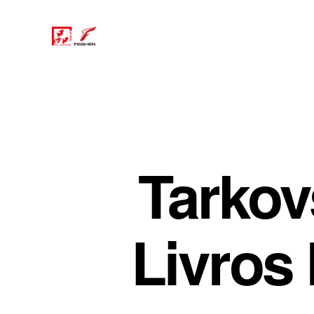
Tarkov
Livros