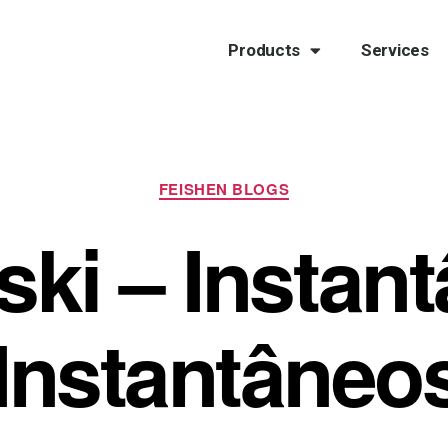
Products
Services
FEISHEN BLOGS
ski – Instant
 Instantâneo