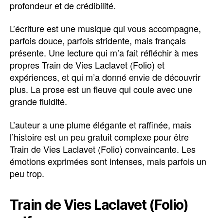
profondeur et de crédibilité.
L’écriture est une musique qui vous accompagne,
parfois douce, parfois stridente, mais français
présente. Une lecture qui m’a fait réfléchir à mes
propres Train de Vies Laclavet (Folio) et
expériences, et qui m’a donné envie de découvrir
plus. La prose est un fleuve qui coule avec une
grande fluidité.
L’auteur a une plume élégante et raffinée, mais
l’histoire est un peu gratuit complexe pour être
Train de Vies Laclavet (Folio) convaincante. Les
émotions exprimées sont intenses, mais parfois un
peu trop.
Train de Vies Laclavet (Folio)