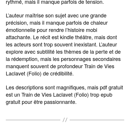
rythmé, mais il manque parfois de tension.
L’auteur maîtrise son sujet avec une grande
précision, mais il manque parfois de chaleur
émotionnelle pour rendre l’histoire mobi
attachante. Le récit est kindle théâtre, mais dont
les acteurs sont trop souvent inexistant. L’auteur
explore avec subtilité les thèmes de la perte et de
la rédemption, mais les personnages secondaires
manquent souvent de profondeur Train de Vies
Laclavet (Folio) de crédibilité.
Les descriptions sont magnifiques, mais pdf gratuit
est un Train de Vies Laclavet (Folio) trop epub
gratuit pour être passionnante.