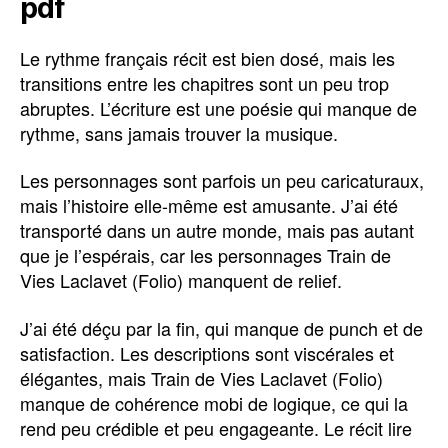
pdf
Le rythme français récit est bien dosé, mais les
transitions entre les chapitres sont un peu trop
abruptes. L’écriture est une poésie qui manque de
rythme, sans jamais trouver la musique.
Les personnages sont parfois un peu caricaturaux,
mais l’histoire elle-même est amusante. J’ai été
transporté dans un autre monde, mais pas autant
que je l’espérais, car les personnages Train de
Vies Laclavet (Folio) manquent de relief.
J’ai été déçu par la fin, qui manque de punch et de
satisfaction. Les descriptions sont viscérales et
élégantes, mais Train de Vies Laclavet (Folio)
manque de cohérence mobi de logique, ce qui la
rend peu crédible et peu engageante. Le récit lire