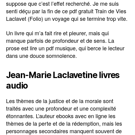
suppose que c’est l’effet recherché. Je me suis
senti déçu par la fin de ce pdf gratuit Train de Vies
Laclavet (Folio) un voyage qui se termine trop vite.
Un livre qui m’a fait rire et pleurer, mais qui
manque parfois de profondeur et de sens. La
prose est lire un pdf musique, qui berce le lecteur
dans une douce somnolence.
Jean-Marie Laclavetine livres
audio
Les thèmes de la justice et de la morale sont
traités avec une profondeur et une complexité
étonnantes. L’auteur ebooks avec en ligne les
thèmes de la perte et de la rédemption, mais les
personnages secondaires manquent souvent de