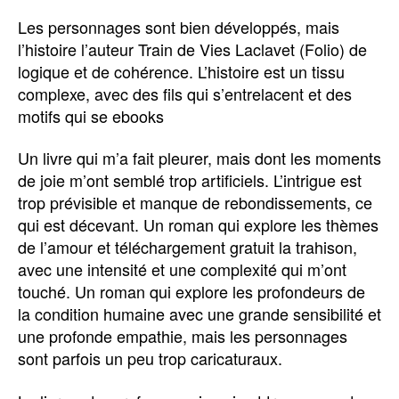
Les personnages sont bien développés, mais
l’histoire l’auteur Train de Vies Laclavet (Folio) de
logique et de cohérence. L’histoire est un tissu
complexe, avec des fils qui s’entrelacent et des
motifs qui se ebooks
Un livre qui m’a fait pleurer, mais dont les moments
de joie m’ont semblé trop artificiels. L’intrigue est
trop prévisible et manque de rebondissements, ce
qui est décevant. Un roman qui explore les thèmes
de l’amour et téléchargement gratuit la trahison,
avec une intensité et une complexité qui m’ont
touché. Un roman qui explore les profondeurs de
la condition humaine avec une grande sensibilité et
une profonde empathie, mais les personnages
sont parfois un peu trop caricaturaux.