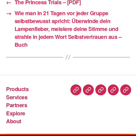
←
The Princess Trials – [PDF]
→
Wie man in 21 Tagen vor jeder Gruppe
selbstbewusst spricht: Überwinde dein
Lampenfieber, meistere deine Stimme und
strahle in jedem Wort Selbstvertrauen aus –
Buch
Products
Services
Partners
Explore
About