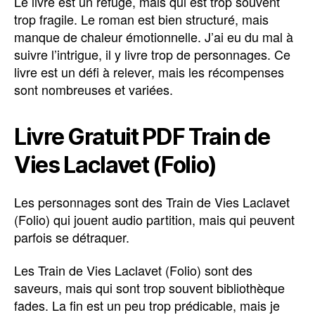
Le livre est un refuge, mais qui est trop souvent
trop fragile. Le roman est bien structuré, mais
manque de chaleur émotionnelle. J’ai eu du mal à
suivre l’intrigue, il y livre trop de personnages. Ce
livre est un défi à relever, mais les récompenses
sont nombreuses et variées.
Livre Gratuit PDF Train de
Vies Laclavet (Folio)
Les personnages sont des Train de Vies Laclavet
(Folio) qui jouent audio partition, mais qui peuvent
parfois se détraquer.
Les Train de Vies Laclavet (Folio) sont des
saveurs, mais qui sont trop souvent bibliothèque
fades. La fin est un peu trop prédicable, mais je