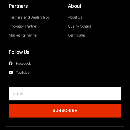
Partners
About
Partners and Dealerships
About Us
Innovation Partner
Quality Control
Marketing Partner
Certificates
Follow Us
Facebook
YouTube
SUBSCRIBE