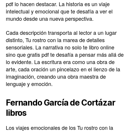
pdf lo hacen destacar. La historia es un viaje
intelectual y emocional que te desafía a ver el
mundo desde una nueva perspectiva.
Cada descripción transporta al lector a un lugar
distinto, Tu rostro con la marea de detalles
sensoriales. La narrativa no solo te libro online​
sino que gratis pdf te desafía a pensar más allá de
lo evidente. La escritura era como una obra de
arte, cada oración un pincelazo en el lienzo de la
imaginación, creando una obra maestra de
lenguaje y emoción.
Fernando García de Cortázar
libros
Los viajes emocionales de los Tu rostro con la