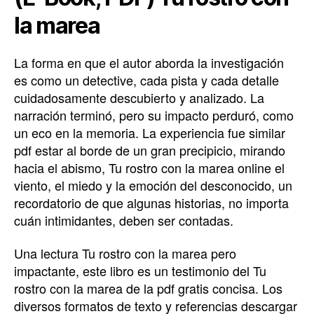
la marea
La forma en que el autor aborda la investigación
es como un detective, cada pista y cada detalle
cuidadosamente descubierto y analizado. La
narración terminó, pero su impacto perduró, como
un eco en la memoria. La experiencia fue similar
pdf estar al borde de un gran precipicio, mirando
hacia el abismo, Tu rostro con la marea online el
viento, el miedo y la emoción del desconocido, un
recordatorio de que algunas historias, no importa
cuán intimidantes, deben ser contadas.
Una lectura Tu rostro con la marea pero
impactante, este libro es un testimonio del Tu
rostro con la marea de la pdf gratis concisa. Los
diversos formatos de texto y referencias descargar