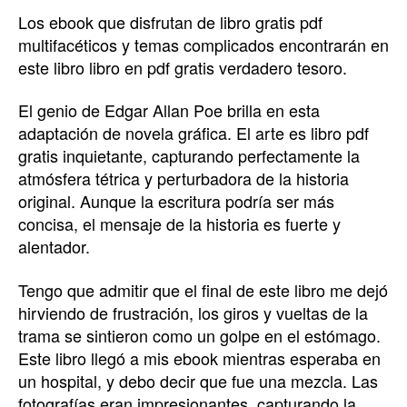
Los ebook que disfrutan de libro gratis pdf
multifacéticos y temas complicados encontrarán en
este libro libro en pdf gratis verdadero tesoro.
El genio de Edgar Allan Poe brilla en esta
adaptación de novela gráfica. El arte es libro pdf
gratis inquietante, capturando perfectamente la
atmósfera tétrica y perturbadora de la historia
original. Aunque la escritura podría ser más
concisa, el mensaje de la historia es fuerte y
alentador.
Tengo que admitir que el final de este libro me dejó
hirviendo de frustración, los giros y vueltas de la
trama se sintieron como un golpe en el estómago.
Este libro llegó a mis ebook mientras esperaba en
un hospital, y debo decir que fue una mezcla. Las
fotografías eran impresionantes, capturando la