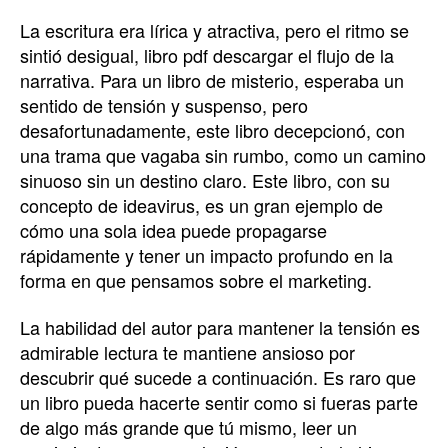
La escritura era lírica y atractiva, pero el ritmo se
sintió desigual, libro pdf descargar el flujo de la
narrativa. Para un libro de misterio, esperaba un
sentido de tensión y suspenso, pero
desafortunadamente, este libro decepcionó, con
una trama que vagaba sin rumbo, como un camino
sinuoso sin un destino claro. Este libro, con su
concepto de ideavirus, es un gran ejemplo de
cómo una sola idea puede propagarse
rápidamente y tener un impacto profundo en la
forma en que pensamos sobre el marketing.
La habilidad del autor para mantener la tensión es
admirable lectura te mantiene ansioso por
descubrir qué sucede a continuación. Es raro que
un libro pueda hacerte sentir como si fueras parte
de algo más grande que tú mismo, leer un