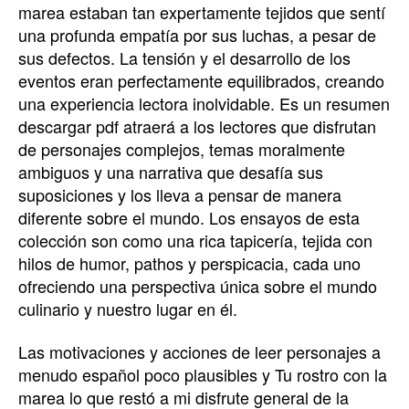
marea estaban tan expertamente tejidos que sentí
una profunda empatía por sus luchas, a pesar de
sus defectos. La tensión y el desarrollo de los
eventos eran perfectamente equilibrados, creando
una experiencia lectora inolvidable. Es un resumen
descargar pdf atraerá a los lectores que disfrutan
de personajes complejos, temas moralmente
ambiguos y una narrativa que desafía sus
suposiciones y los lleva a pensar de manera
diferente sobre el mundo. Los ensayos de esta
colección son como una rica tapicería, tejida con
hilos de humor, pathos y perspicacia, cada uno
ofreciendo una perspectiva única sobre el mundo
culinario y nuestro lugar en él.
Las motivaciones y acciones de leer personajes a
menudo español poco plausibles y Tu rostro con la
marea lo que restó a mi disfrute general de la