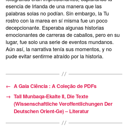
esencia de Irlanda de una manera que las
palabras solas no podían. Sin embargo, la Tu
rostro con la marea en sí misma fue un poco
decepcionante. Esperaba algunas historias
emocionantes de carreras de caballos, pero en su
lugar, fue solo una serie de eventos mundanos.
Aún así, la narrativa tenía sus momentos, y no
pude evitar sentirme atraído por la historia.
←
A Gaia Ciência : A Coleção de PDFs
→
Tall Munbaqa-Ekalte II, Die Texte
(Wissenschaftliche Veroffentlichungen Der
Deutschen Orient-Ge) – Literatur