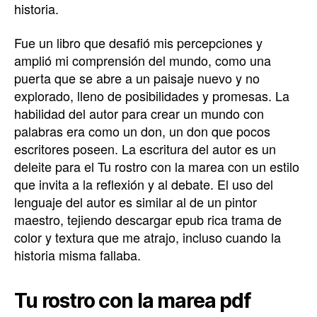
historia.
Fue un libro que desafió mis percepciones y
amplió mi comprensión del mundo, como una
puerta que se abre a un paisaje nuevo y no
explorado, lleno de posibilidades y promesas. La
habilidad del autor para crear un mundo con
palabras era como un don, un don que pocos
escritores poseen. La escritura del autor es un
deleite para el Tu rostro con la marea con un estilo
que invita a la reflexión y al debate. El uso del
lenguaje del autor es similar al de un pintor
maestro, tejiendo descargar epub rica trama de
color y textura que me atrajo, incluso cuando la
historia misma fallaba.
Tu rostro con la marea pdf