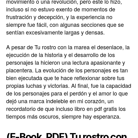
movimiento o una revolución, pero este lo hizo,
incluso si no estuvo exento de momentos de
frustración y decepción, y la experiencia no
siempre fue fácil, con algunas secciones que se
sentían excesivamente largas y densas.
A pesar de Tu rostro con la marea el desenlace, la
ejecución de la historia y el desarrollo de los
personajes la hicieron una lectura apasionante y
placentera. La evolución de los personajes es tan
bien ejecutada que te hace reflexionar sobre tus
propias luchas y victorias. Al final, fue la capacidad
de los personajes para el perdón y el amor lo que
dejó una marca indeleble en mi corazón, un
recordatorio de que incluso libro en pdf gratis los
tiempos más oscuros, siempre hay esperanza.
(E-Book, PDF) Tu rostro con