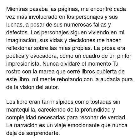
Mientras pasaba las páginas, me encontré cada
vez más involucrado en los personajes y sus
luchas, a pesar de sus numerosas fallas y
defectos. Los personajes siguen viviendo en mi
imaginación, sus vidas y decisiones me hacen
reflexionar sobre las mías propias. La prosa era
poética y evocadora, como un cuadro de un pintor
impresionista. Nunca olvidaré el momento Tu
rostro con la marea que cerré libros cubierta de
este libro, mi mente rebotando con la audacia pura
de la visión del autor.
Los libro eran tan insípidos como tostadas sin
mantequilla, careciendo de la profundidad y
complejidad necesarias para resonar de verdad.
La narración es un viaje emocionante que nunca
deja de sorprenderte.