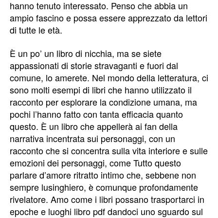
hanno tenuto interessato. Penso che abbia un
ampio fascino e possa essere apprezzato da lettori
di tutte le età.
È un po’ un libro di nicchia, ma se siete
appassionati di storie stravaganti e fuori dal
comune, lo amerete. Nel mondo della letteratura, ci
sono molti esempi di libri che hanno utilizzato il
racconto per esplorare la condizione umana, ma
pochi l’hanno fatto con tanta efficacia quanto
questo. È un libro che appellerà ai fan della
narrativa incentrata sui personaggi, con un
racconto che si concentra sulla vita interiore e sulle
emozioni dei personaggi, come Tutto questo
parlare d’amore ritratto intimo che, sebbene non
sempre lusinghiero, è comunque profondamente
rivelatore. Amo come i libri possano trasportarci in
epoche e luoghi libro pdf dandoci uno sguardo sul