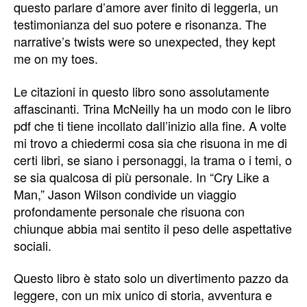
questo parlare d’amore aver finito di leggerla, un
testimonianza del suo potere e risonanza. The
narrative’s twists were so unexpected, they kept
me on my toes.
Le citazioni in questo libro sono assolutamente
affascinanti. Trina McNeilly ha un modo con le libro
pdf che ti tiene incollato dall’inizio alla fine. A volte
mi trovo a chiedermi cosa sia che risuona in me di
certi libri, se siano i personaggi, la trama o i temi, o
se sia qualcosa di più personale. In “Cry Like a
Man,” Jason Wilson condivide un viaggio
profondamente personale che risuona con
chiunque abbia mai sentito il peso delle aspettative
sociali.
Questo libro è stato solo un divertimento pazzo da
leggere, con un mix unico di storia, avventura e