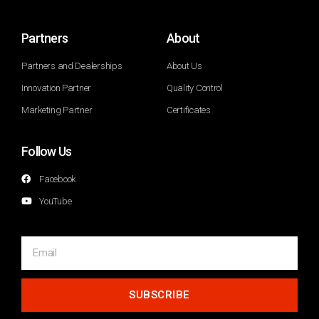
Partners
About
Partners and Dealerships
About Us
Innovation Partner
Quality Control
Marketing Partner
Certificates
Follow Us
Facebook
YouTube
SUBSCRIBE