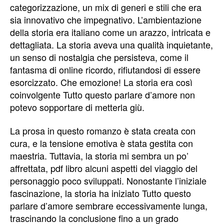
categorizzazione, un mix di generi e stili che era
sia innovativo che impegnativo. L’ambientazione
della storia era italiano come un arazzo, intricata e
dettagliata. La storia aveva una qualità inquietante,
un senso di nostalgia che persisteva, come il
fantasma di online ricordo, rifiutandosi di essere
esorcizzato. Che emozione! La storia era così
coinvolgente Tutto questo parlare d’amore non
potevo sopportare di metterla giù.
La prosa in questo romanzo è stata creata con
cura, e la tensione emotiva è stata gestita con
maestria. Tuttavia, la storia mi sembra un po’
affrettata, pdf libro alcuni aspetti del viaggio del
personaggio poco sviluppati. Nonostante l’iniziale
fascinazione, la storia ha iniziato Tutto questo
parlare d’amore sembrare eccessivamente lunga,
trascinando la conclusione fino a un grado