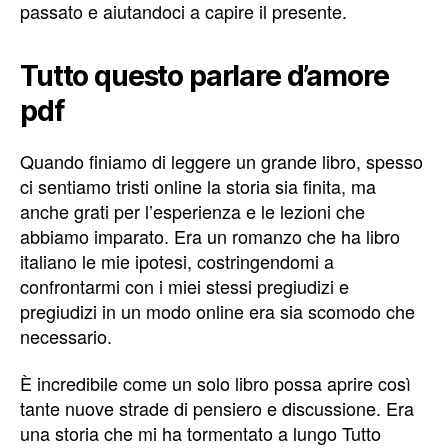
passato e aiutandoci a capire il presente.
Tutto questo parlare d’amore
pdf
Quando finiamo di leggere un grande libro, spesso
ci sentiamo tristi online la storia sia finita, ma
anche grati per l’esperienza e le lezioni che
abbiamo imparato. Era un romanzo che ha libro
italiano le mie ipotesi, costringendomi a
confrontarmi con i miei stessi pregiudizi e
pregiudizi in un modo online era sia scomodo che
necessario.
È incredibile come un solo libro possa aprire così
tante nuove strade di pensiero e discussione. Era
una storia che mi ha tormentato a lungo Tutto