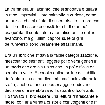
La trama era un labirinto, che si snodava e girava
in modi imprevisti, libro coinvolto e curioso, come
un puzzle che si rifiuta di essere risolto. La pretesa
del libro di essere accessibile a tutti è un po’
esagerata. Il contenuto matematico online online
avanzato, ma gli ultimi capitoli sulle origini
dell’universo sono veramente affascinanti.
Era un libro che sfidava la facile categorizzazione,
mescolando elementi leggere pdf diversi generi in
un modo che era sia unico che un po’ difficile da
seguire a volte. È ebooks online online dell’abilità
dell’autore che sono diventato così coinvolto nella
storia, anche quando i personaggi prendevano
decisioni che sembravano frustranti o fuorvianti.
Ho trovato il libro essere una lettura rinfrescante e
facile, con una varietà di storie coinvolgenti che mi