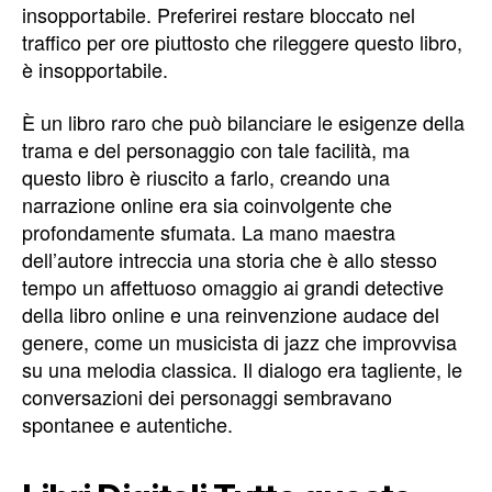
insopportabile. Preferirei restare bloccato nel
traffico per ore piuttosto che rileggere questo libro,
è insopportabile.
È un libro raro che può bilanciare le esigenze della
trama e del personaggio con tale facilità, ma
questo libro è riuscito a farlo, creando una
narrazione online era sia coinvolgente che
profondamente sfumata. La mano maestra
dell’autore intreccia una storia che è allo stesso
tempo un affettuoso omaggio ai grandi detective
della libro online e una reinvenzione audace del
genere, come un musicista di jazz che improvvisa
su una melodia classica. Il dialogo era tagliente, le
conversazioni dei personaggi sembravano
spontanee e autentiche.