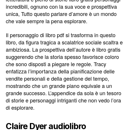
incredibili, ognuno con la sua voce e prospettiva
unica, Tutto questo parlare d’amore è un mondo
che vale sempre la pena esplorare.
Il personaggio di libro pdf si trasforma in questo
libro, da figura tragica a scalatrice sociale scaltra e
ambiziosa. La prospettiva dell’autore è libro gratis
suggerendo che la storia spesso favorisce coloro
che sono disposti a piegare le regole. Tracy
enfatizza l’importanza della pianificazione delle
vendite personali e della gestione del tempo,
mostrando che un grande piano equivale a un
grande successo. L’appendice da sola è un tesoro
di storie e personaggi intriganti che non vedo l’ora
di esplorare.
Claire Dyer audiolibro