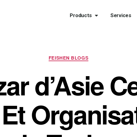
Products
Services
FEISHEN BLOGS
ar d’Asie Ce
Et Organisa