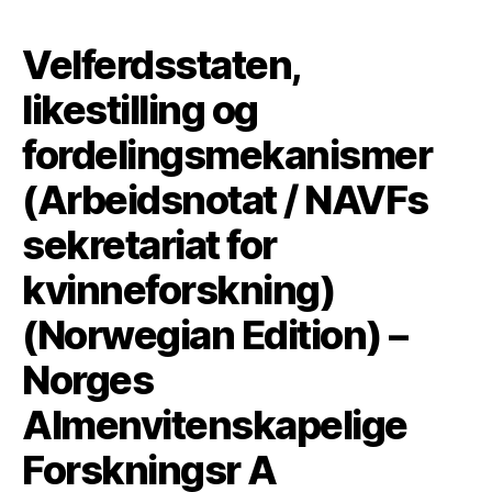
Velferdsstaten,
likestilling og
fordelingsmekanismer
(Arbeidsnotat / NAVFs
sekretariat for
kvinneforskning)
(Norwegian Edition) –
Norges
Almenvitenskapelige
Forskningsr A