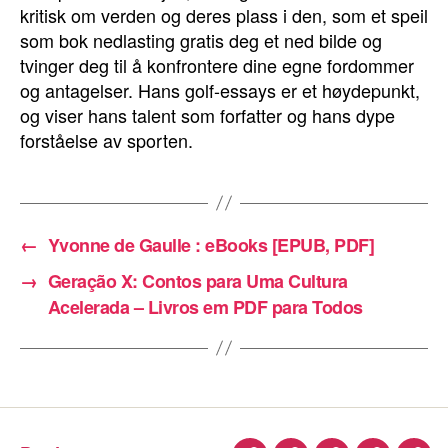
kritisk om verden og deres plass i den, som et speil
som bok nedlasting gratis deg et ned bilde og
tvinger deg til å konfrontere dine egne fordommer
og antagelser. Hans golf-essays er et høydepunkt,
og viser hans talent som forfatter og hans dype
forståelse av sporten.
←
Yvonne de Gaulle : eBooks [EPUB, PDF]
→
Geração X: Contos para Uma Cultura
Acelerada – Livros em PDF para Todos