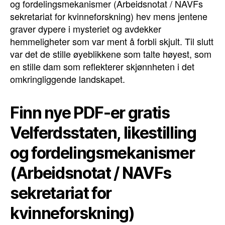
og fordelingsmekanismer (Arbeidsnotat / NAVFs
sekretariat for kvinneforskning) hev mens jentene
graver dypere i mysteriet og avdekker
hemmeligheter som var ment å forbli skjult. Til slutt
var det de stille øyeblikkene som talte høyest, som
en stille dam som reflekterer skjønnheten i det
omkringliggende landskapet.
Finn nye PDF-er gratis
Velferdsstaten, likestilling
og fordelingsmekanismer
(Arbeidsnotat / NAVFs
sekretariat for
kvinneforskning)