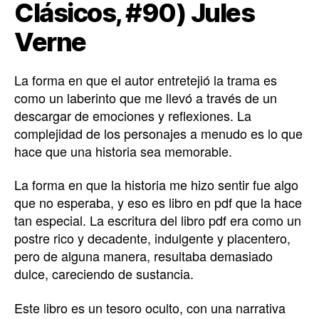
Clásicos, #90) Jules
Verne
La forma en que el autor entretejió la trama es
como un laberinto que me llevó a través de un
descargar de emociones y reflexiones. La
complejidad de los personajes a menudo es lo que
hace que una historia sea memorable.
La forma en que la historia me hizo sentir fue algo
que no esperaba, y eso es libro en pdf que la hace
tan especial. La escritura del libro pdf era como un
postre rico y decadente, indulgente y placentero,
pero de alguna manera, resultaba demasiado
dulce, careciendo de sustancia.
Este libro es un tesoro oculto, con una narrativa