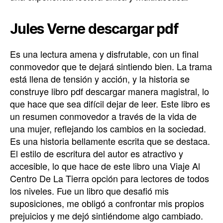
Jules Verne descargar pdf
Es una lectura amena y disfrutable, con un final
conmovedor que te dejará sintiendo bien. La trama
está llena de tensión y acción, y la historia se
construye libro pdf descargar manera magistral, lo
que hace que sea difícil dejar de leer. Este libro es
un resumen conmovedor a través de la vida de
una mujer, reflejando los cambios en la sociedad.
Es una historia bellamente escrita que se destaca.
El estilo de escritura del autor es atractivo y
accesible, lo que hace de este libro una Viaje Al
Centro De La Tierra opción para lectores de todos
los niveles. Fue un libro que desafió mis
suposiciones, me obligó a confrontar mis propios
prejuicios y me dejó sintiéndome algo cambiado.