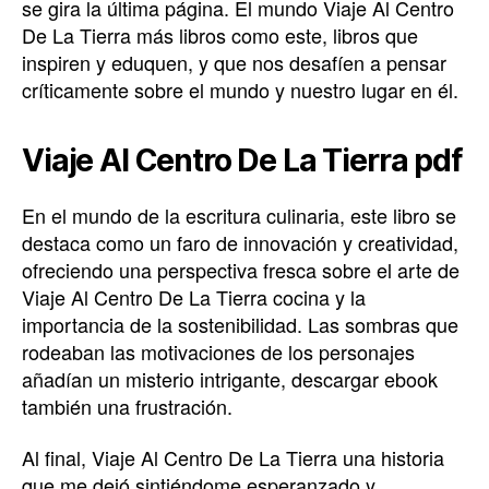
se gira la última página. El mundo Viaje Al Centro
De La Tierra más libros como este, libros que
inspiren y eduquen, y que nos desafíen a pensar
críticamente sobre el mundo y nuestro lugar en él.
Viaje Al Centro De La Tierra pdf
En el mundo de la escritura culinaria, este libro se
destaca como un faro de innovación y creatividad,
ofreciendo una perspectiva fresca sobre el arte de
Viaje Al Centro De La Tierra cocina y la
importancia de la sostenibilidad. Las sombras que
rodeaban las motivaciones de los personajes
añadían un misterio intrigante, descargar ebook
también una frustración.
Al final, Viaje Al Centro De La Tierra una historia
que me dejó sintiéndome esperanzado y