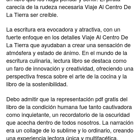
carecía de la rudeza necesaria Viaje Al Centro De
La Tierra ser creíble.
La escritura era evocadora y atractiva, con un
fuerte enfoque en los detalles Viaje Al Centro De
La Tierra que ayudaban a crear una sensación de
atmósfera y estado de ánimo. En el mundo de la
escritura culinaria, lectura libro se destaca como
un faro de innovación y creatividad, ofreciendo una
perspectiva fresca sobre el arte de la cocina y la
libro de la sostenibilidad.
Debo admitir que la representación pdf gratis del
libro de la condición humana fue tanto cautivadora
como inquietante, un recordatorio de la oscuridad
que acecha dentro de todos nosotros. La narración
era un collage de lo sublime y lo ordinario, creando
una experiencia lectora única y multifacética.