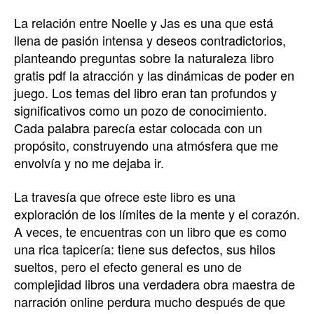
La relación entre Noelle y Jas es una que está
llena de pasión intensa y deseos contradictorios,
planteando preguntas sobre la naturaleza libro
gratis pdf la atracción y las dinámicas de poder en
juego. Los temas del libro eran tan profundos y
significativos como un pozo de conocimiento.
Cada palabra parecía estar colocada con un
propósito, construyendo una atmósfera que me
envolvía y no me dejaba ir.
La travesía que ofrece este libro es una
exploración de los límites de la mente y el corazón.
A veces, te encuentras con un libro que es como
una rica tapicería: tiene sus defectos, sus hilos
sueltos, pero el efecto general es uno de
complejidad libros una verdadera obra maestra de
narración online perdura mucho después de que