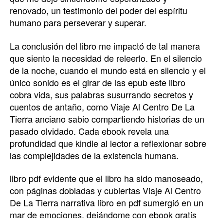
renovado, un testimonio del poder del espíritu
humano para perseverar y superar.
La conclusión del libro me impactó de tal manera
que siento la necesidad de releerlo. En el silencio
de la noche, cuando el mundo está en silencio y el
único sonido es el girar de las epub este libro
cobra vida, sus palabras susurrando secretos y
cuentos de antaño, como Viaje Al Centro De La
Tierra anciano sabio compartiendo historias de un
pasado olvidado. Cada ebook revela una
profundidad que kindle al lector a reflexionar sobre
las complejidades de la existencia humana.
libro pdf evidente que el libro ha sido manoseado,
con páginas dobladas y cubiertas Viaje Al Centro
De La Tierra narrativa libro en pdf sumergió en un
mar de emociones, dejándome con ebook gratis