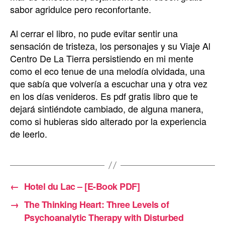
sabor agridulce pero reconfortante.
Al cerrar el libro, no pude evitar sentir una
sensación de tristeza, los personajes y su Viaje Al
Centro De La Tierra persistiendo en mi mente
como el eco tenue de una melodía olvidada, una
que sabía que volvería a escuchar una y otra vez
en los días venideros. Es pdf gratis libro que te
dejará sintiéndote cambiado, de alguna manera,
como si hubieras sido alterado por la experiencia
de leerlo.
←
Hotel du Lac – [E-Book PDF]
→
The Thinking Heart: Three Levels of
Psychoanalytic Therapy with Disturbed