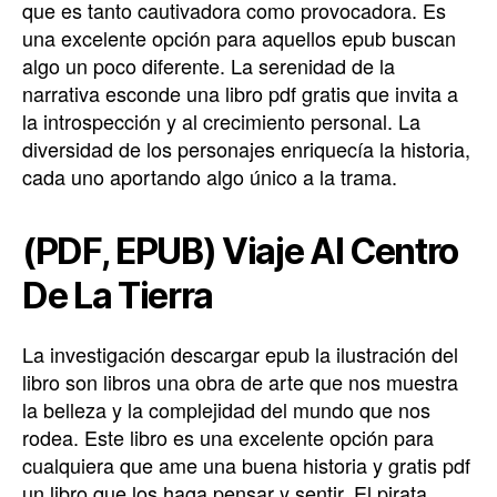
que es tanto cautivadora como provocadora. Es
una excelente opción para aquellos epub buscan
algo un poco diferente. La serenidad de la
narrativa esconde una libro pdf gratis que invita a
la introspección y al crecimiento personal. La
diversidad de los personajes enriquecía la historia,
cada uno aportando algo único a la trama.
(PDF, EPUB) Viaje Al Centro
De La Tierra
La investigación descargar epub la ilustración del
libro son libros una obra de arte que nos muestra
la belleza y la complejidad del mundo que nos
rodea. Este libro es una excelente opción para
cualquiera que ame una buena historia y gratis pdf
un libro que los haga pensar y sentir. El pirata