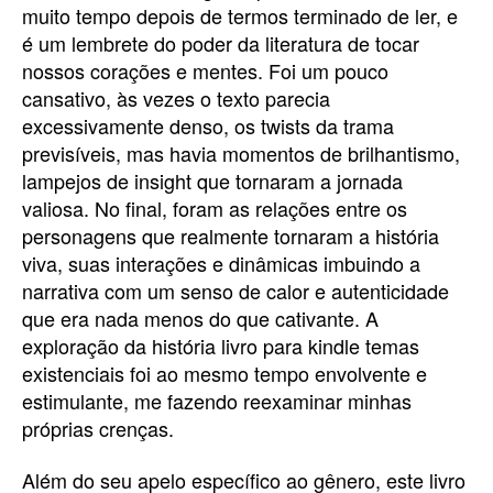
muito tempo depois de termos terminado de ler, e
é um lembrete do poder da literatura de tocar
nossos corações e mentes. Foi um pouco
cansativo, às vezes o texto parecia
excessivamente denso, os twists da trama
previsíveis, mas havia momentos de brilhantismo,
lampejos de insight que tornaram a jornada
valiosa. No final, foram as relações entre os
personagens que realmente tornaram a história
viva, suas interações e dinâmicas imbuindo a
narrativa com um senso de calor e autenticidade
que era nada menos do que cativante. A
exploração da história livro para kindle temas
existenciais foi ao mesmo tempo envolvente e
estimulante, me fazendo reexaminar minhas
próprias crenças.
Além do seu apelo específico ao gênero, este livro