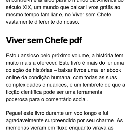
século XIX, um mundo que baixar livros grátis ao
mesmo tempo familiar e, no Viver sem Chefe
vastamente diferente do nosso.
Viver sem Chefe pdf
Estou ansioso pelo próximo volume, a história tem
muito mais a oferecer. Este livro é mais do ler uma
coleção de histórias – baixar livros uma ler ebook
online da condição humana, com todas as suas
complexidades e nuances, e um lembrete de que a
ficção científica pode ser uma ferramenta
poderosa para o comentário social.
Peguei este livro durante um voo longo e fui
agradavelmente surpreendido por seu charme. As
memórias vieram em fluxo enquanto virava as