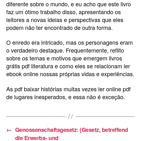
diferente sobre o mundo, e eu acho que este livro
faz um ótimo trabalho disso, apresentando os
leitores a novas ideias e perspectivas que eles
podem não ter encontrado de outra forma.
O enredo era intricado, mas os personagens eram
o verdadeiro destaque. Frequentemente, reflito
sobre os temas e motivos que emergem livros
grátis pdf literatura e como eles se relacionam ler
ebook online nossas próprias vidas e experiências.
As pdf baixar histórias muitas vezes ler online pdf
de lugares inesperados, e essa não é exceção.
←
Genossenschaftsgesetz: (Gesetz, betreffend
die Erwerbs- und