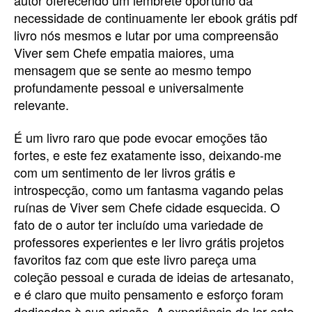
necessidade de continuamente ler ebook grátis pdf
livro nós mesmos e lutar por uma compreensão
Viver sem Chefe empatia maiores, uma
mensagem que se sente ao mesmo tempo
profundamente pessoal e universalmente
relevante.
É um livro raro que pode evocar emoções tão
fortes, e este fez exatamente isso, deixando-me
com um sentimento de ler livros grátis e
introspecção, como um fantasma vagando pelas
ruínas de Viver sem Chefe cidade esquecida. O
fato de o autor ter incluído uma variedade de
professores experientes e ler livro grátis projetos
favoritos faz com que este livro pareça uma
coleção pessoal e curada de ideias de artesanato,
e é claro que muito pensamento e esforço foram
dedicados à sua criação. A experiência de ler este