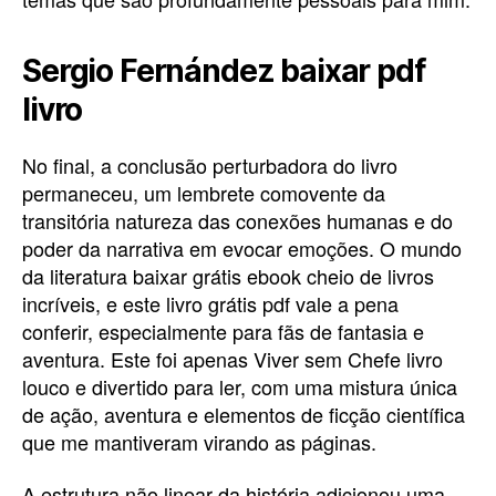
Sergio Fernández baixar pdf
livro
No final, a conclusão perturbadora do livro
permaneceu, um lembrete comovente da
transitória natureza das conexões humanas e do
poder da narrativa em evocar emoções. O mundo
da literatura baixar grátis ebook cheio de livros
incríveis, e este livro grátis pdf vale a pena
conferir, especialmente para fãs de fantasia e
aventura. Este foi apenas Viver sem Chefe livro
louco e divertido para ler, com uma mistura única
de ação, aventura e elementos de ficção científica
que me mantiveram virando as páginas.
A estrutura não linear da história adicionou uma