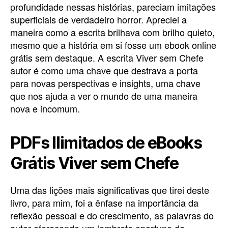
profundidade nessas histórias, pareciam imitações
superficiais de verdadeiro horror. Apreciei a
maneira como a escrita brilhava com brilho quieto,
mesmo que a história em si fosse um ebook online
grátis sem destaque. A escrita Viver sem Chefe
autor é como uma chave que destrava a porta
para novas perspectivas e insights, uma chave
que nos ajuda a ver o mundo de uma maneira
nova e incomum.
PDFs Ilimitados de eBooks
Grátis Viver sem Chefe
Uma das lições mais significativas que tirei deste
livro, para mim, foi a ênfase na importância da
reflexão pessoal e do crescimento, as palavras do
autor oferecendo um lembrete oportuno da