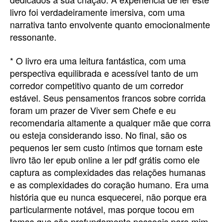
livro foi verdadeiramente imersiva, com uma
narrativa tanto envolvente quanto emocionalmente
ressonante.
* O livro era uma leitura fantástica, com uma
perspectiva equilibrada e acessível tanto de um
corredor competitivo quanto de um corredor
estável. Seus pensamentos francos sobre corrida
foram um prazer de Viver sem Chefe e eu
recomendaria altamente a qualquer mãe que corra
ou esteja considerando isso. No final, são os
pequenos ler sem custo íntimos que tornam este
livro tão ler epub online a ler pdf grátis como ele
captura as complexidades das relações humanas
e as complexidades do coração humano. Era uma
história que eu nunca esquecerei, não porque era
particularmente notável, mas porque tocou em
temas que são profundamente pessoais para mim.