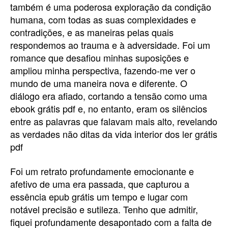
também é uma poderosa exploração da condição
humana, com todas as suas complexidades e
contradições, e as maneiras pelas quais
respondemos ao trauma e à adversidade. Foi um
romance que desafiou minhas suposições e
ampliou minha perspectiva, fazendo-me ver o
mundo de uma maneira nova e diferente. O
diálogo era afiado, cortando a tensão como uma
ebook grátis pdf e, no entanto, eram os silêncios
entre as palavras que falavam mais alto, revelando
as verdades não ditas da vida interior dos ler grátis
pdf
Foi um retrato profundamente emocionante e
afetivo de uma era passada, que capturou a
essência epub grátis um tempo e lugar com
notável precisão e sutileza. Tenho que admitir,
fiquei profundamente desapontado com a falta de