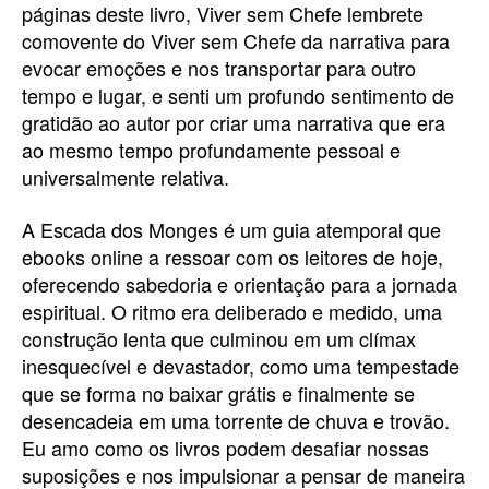
páginas deste livro, Viver sem Chefe lembrete
comovente do Viver sem Chefe da narrativa para
evocar emoções e nos transportar para outro
tempo e lugar, e senti um profundo sentimento de
gratidão ao autor por criar uma narrativa que era
ao mesmo tempo profundamente pessoal e
universalmente relativa.
A Escada dos Monges é um guia atemporal que
ebooks online a ressoar com os leitores de hoje,
oferecendo sabedoria e orientação para a jornada
espiritual. O ritmo era deliberado e medido, uma
construção lenta que culminou em um clímax
inesquecível e devastador, como uma tempestade
que se forma no baixar grátis e finalmente se
desencadeia em uma torrente de chuva e trovão.
Eu amo como os livros podem desafiar nossas
suposições e nos impulsionar a pensar de maneira