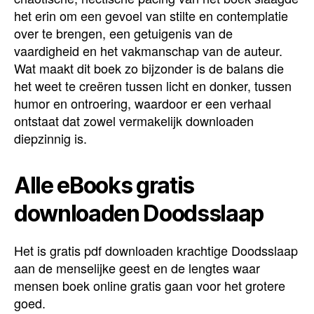
het erin om een gevoel van stilte en contemplatie
over te brengen, een getuigenis van de
vaardigheid en het vakmanschap van de auteur.
Wat maakt dit boek zo bijzonder is de balans die
het weet te creëren tussen licht en donker, tussen
humor en ontroering, waardoor er een verhaal
ontstaat dat zowel vermakelijk downloaden
diepzinnig is.
Alle eBooks gratis
downloaden Doodsslaap
Het is gratis pdf downloaden krachtige Doodsslaap
aan de menselijke geest en de lengtes waar
mensen boek online gratis gaan voor het grotere
goed.