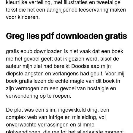
kleurrijke vertelling, met illustraties en tweetalige
tekst die het een aangrijpende leeservaring maken
voor kinderen.
Greg Iles pdf downloaden gratis
gratis epub downloaden is niet vaak dat een boek
me het gevoel geeft dat ik gezien word, alsof de
auteur mijn ziel had bereikt Doodsslaap mijn
diepste angsten en verlangens had geuit. Voor mij
boek gratis lezen de echte magie van dit boek in
zijn vermogen om een gevoel van nostalgie en
verwondering op te roepen.
De plot was een slim, ingewikkeld ding, een
complex web van intrige en misleiding, vol
onverwachte verrassingen en slimme
plotwendingen, die me tot het allerlaatste moment