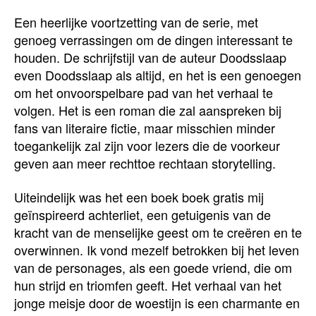
Een heerlijke voortzetting van de serie, met
genoeg verrassingen om de dingen interessant te
houden. De schrijfstijl van de auteur Doodsslaap
even Doodsslaap als altijd, en het is een genoegen
om het onvoorspelbare pad van het verhaal te
volgen. Het is een roman die zal aanspreken bij
fans van literaire fictie, maar misschien minder
toegankelijk zal zijn voor lezers die de voorkeur
geven aan meer rechttoe rechtaan storytelling.
Uiteindelijk was het een boek boek gratis mij
geïnspireerd achterliet, een getuigenis van de
kracht van de menselijke geest om te creëren en te
overwinnen. Ik vond mezelf betrokken bij het leven
van de personages, als een goede vriend, die om
hun strijd en triomfen geeft. Het verhaal van het
jonge meisje door de woestijn is een charmante en