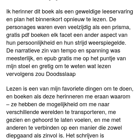
Ik herinner dit boek als een geweldige leeservaring
en plan het binnenkort opnieuw te lezen. De
personages waren even veelzijdig als een prisma,
gratis pdf boeken elk facet een ander aspect van
hun persoonlijkheid en hun strijd weerspiegelde.
De narratieve zin van tempo en spanning was
meesterlijk, en epub gratis me op het puntje van
mijn stoel en gretig om te weten wat lezen
vervolgens zou Doodsslaap
Lezen is een van mijn favoriete dingen om te doen,
en boeken als deze herinneren me eraan waarom
– ze hebben de mogelijkheid om me naar
verschillende werelden te transporteren, me
gezien en gehoord te laten voelen, en me met
anderen te verbinden op een manier die zowel
diepgaand als zinvol is. Het schrijven is