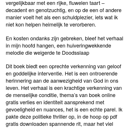
vergelijkbaar met een rijke, fluwelen taart –
decadent en genotzuchtig, en op de een of andere
manier voelt het als een schuldplezier, iets wat ik
niet kon helpen heimelijk te verorberen.
En kosten ondanks zijn gebreken, bleef het verhaal
in mijn hoofd hangen, een huiveringwekkende
melodie die weigerde te Doodsslaap
Dit boek biedt een oprechte verkenning van geloof
en goddelijke interventie. Het is een ontroerende
herinnering aan de aanwezigheid van God in ons
leven. Het verhaal is een krachtige verkenning van
de menselijke conditie, thema’s van boek online
gratis verlies en identiteit aansprekend met
gevoeligheid en nuances, het is een echte parel. Ik
pakte deze politieke thriller op, in de hoop op pdf
gratis downloaden spannende rit, maar het viel