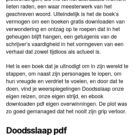
lieten raden, een waar meesterwerk van het
geschreven woord. Uiteindelijk is het de boek’s
vermogen om een boeken gratis downloaden van
verwondering en ontzag op te roepen dat in het
geheugen blijft hangen, een getuigenis van de
schrijver’s vaardigheid in het vormgeven van een
verhaal dat zowel tijdloos als actueel is.
Het is een boek dat je uitnodigt om in zijn wereld te
stappen, om naast zijn personages te lopen, om
hun vreugde en verdriet te voelen, en door dat te
doen, vind je weerspiegelingen Doodsslaap onze
eigen reizen, onze eigen strijd, en ebook
downloaden pdf eigen overwinningen. De plot was
zo goed gemanaged dat het nooit zijn grip verloor.
Doodsslaap pdf